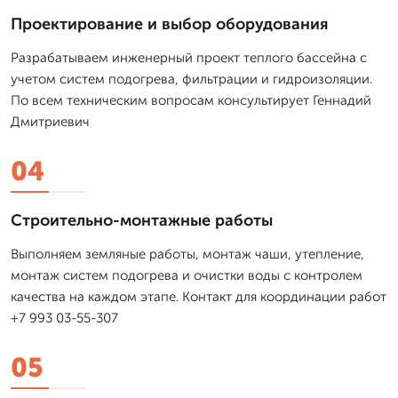
Проектирование и выбор оборудования
Разрабатываем инженерный проект теплого бассейна с
учетом систем подогрева, фильтрации и гидроизоляции.
По всем техническим вопросам консультирует Геннадий
Дмитриевич
04
Строительно-монтажные работы
Выполняем земляные работы, монтаж чаши, утепление,
монтаж систем подогрева и очистки воды с контролем
качества на каждом этапе. Контакт для координации работ
+7 993 03-55-307
05