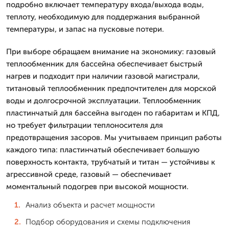
подробно включает температуру входа/выхода воды,
теплоту, необходимую для поддержания выбранной
температуры, и запас на пусковые потери.
При выборе обращаем внимание на экономику: газовый
теплообменник для бассейна обеспечивает быстрый
нагрев и подходит при наличии газовой магистрали,
титановый теплообменник предпочтителен для морской
воды и долгосрочной эксплуатации. Теплообменник
пластинчатый для бассейна выгоден по габаритам и КПД,
но требует фильтрации теплоносителя для
предотвращения засоров. Мы учитываем принцип работы
каждого типа: пластинчатый обеспечивает большую
поверхность контакта, трубчатый и титан — устойчивы к
агрессивной среде, газовый — обеспечивает
моментальный подогрев при высокой мощности.
Анализ объекта и расчет мощности
Подбор оборудования и схемы подключения