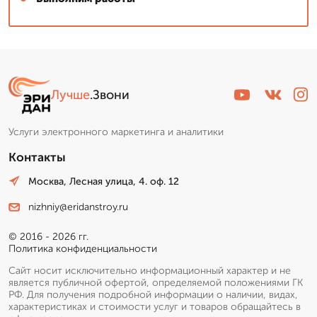
Сергей: мастер
▼
Эксперт со стажем
Лучше
.Звони
Пишет Вам...
Услуги электронного маркетинга и аналитики
Контакты
Москва, Лесная улица, 4. оф. 12
nizhniy@eridanstroy.ru
© 2016 - 2026 гг.
Политика конфиденциальности
Сайт носит исключительно информационный характер и не
является публичной офертой, определяемой положениями ГК
РФ. Для получения подробной информации о наличии, видах,
характеристиках и стоимости услуг и товаров обращайтесь в