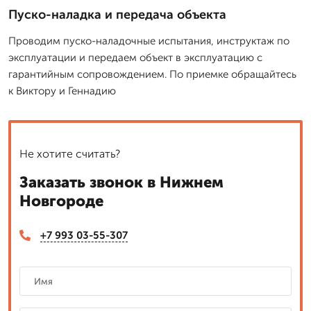
Пуско-наладка и передача объекта
Проводим пуско-наладочные испытания, инструктаж по
эксплуатации и передаем объект в эксплуатацию с
гарантийным сопровождением. По приемке обращайтесь
к Виктору и Геннадию
Не хотите считать?
Заказать звонок в Нижнем
Новгороде
+7 993 03-55-307