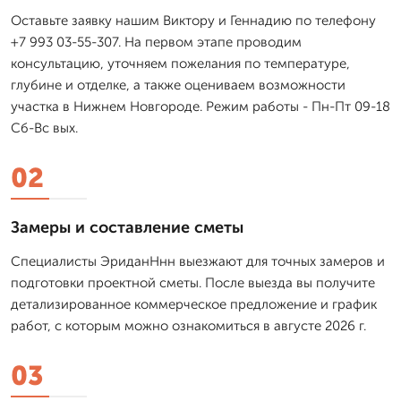
Оставьте заявку нашим Виктору и Геннадию по телефону
+7 993 03-55-307. На первом этапе проводим
консультацию, уточняем пожелания по температуре,
глубине и отделке, а также оцениваем возможности
участка в Нижнем Новгороде. Режим работы - Пн-Пт 09-18
Сб-Вс вых.
02
Замеры и составление сметы
Специалисты ЭриданНнн выезжают для точных замеров и
подготовки проектной сметы. После выезда вы получите
детализированное коммерческое предложение и график
работ, с которым можно ознакомиться в августе 2026 г.
03