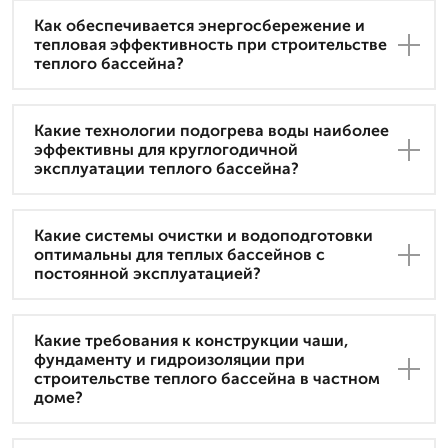
Как обеспечивается энергосбережение и
тепловая эффективность при строительстве
теплого бассейна?
Какие технологии подогрева воды наиболее
эффективны для круглогодичной
эксплуатации теплого бассейна?
Какие системы очистки и водоподготовки
оптимальны для теплых бассейнов с
постоянной эксплуатацией?
Какие требования к конструкции чаши,
фундаменту и гидроизоляции при
строительстве теплого бассейна в частном
доме?