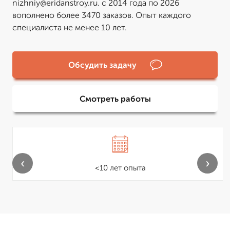
nizhniy@eridanstroy.ru. с 2014 года по 2026
вополнено более 3470 заказов. Опыт каждого
специалиста не менее 10 лет.
Обсудить задачу
Смотреть работы
‹
›
<10 лет опыта