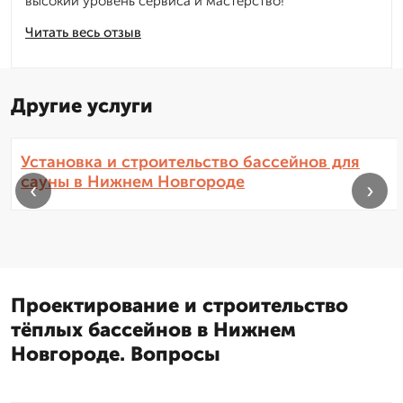
высокий уровень сервиса и мастерство!
Читать весь отзыв
Другие услуги
Установка и строительство бассейнов для
сауны в Нижнем Новгороде
‹
›
Проектирование и строительство
тёплых бассейнов в Нижнем
Новгороде. Вопросы