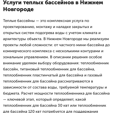
Услуги теплых бассейнов в Нижнем
Новгороде
Теплые бассейны — это комплексная услуга по
проектированию, монтажу и наладке закрытых и
открытых систем подогрева воды с учетом климата и
архитектуры объекта. В Нижнем Новгороде мы реализуем
проекты любой сложности: от частного мини-бассейна до
коммерческого комплекса с несколькими контурами и
зональным управлением. В описании решения особое
внимание уделяем выбору оборудования: теплообменник
бассейн, титановый теплообменник для бассейна,
теплообменник пластинчатый для бассейна и газовый
теплообменник для бассейна рассматриваются в
зависимости от состава воды, требуемой температуры и
бюджета. Расчет мощности теплообменника для бассейна
— ключевой этап, который определяет, какой
теплообменник для бассейна 30 квт или теплообменник
для бассейна 120 квт потребуется для поддержания