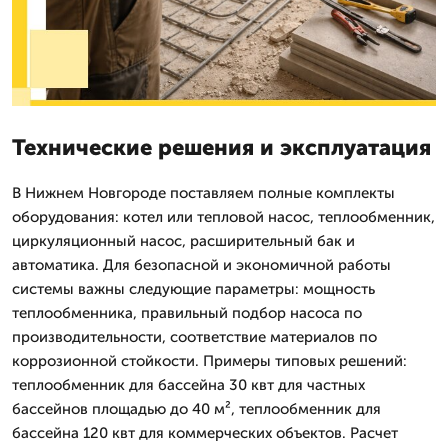
Технические решения и эксплуатация
В Нижнем Новгороде поставляем полные комплекты
оборудования: котел или тепловой насос, теплообменник,
циркуляционный насос, расширительный бак и
автоматика. Для безопасной и экономичной работы
системы важны следующие параметры: мощность
теплообменника, правильный подбор насоса по
производительности, соответствие материалов по
коррозионной стойкости. Примеры типовых решений:
теплообменник для бассейна 30 квт для частных
бассейнов площадью до 40 м², теплообменник для
бассейна 120 квт для коммерческих объектов. Расчет