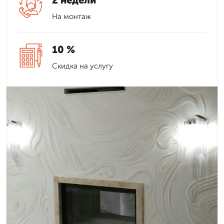
2 недели
На монтаж
10 %
Скидка на услугу