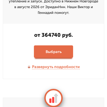
утепление и запуск. Доступно в Нижнем Новгороде
в августе 2026 от ЭриданНнн. Наши Виктор и
Геннадий помогут.
от 364740 руб.
Выбрать
Развернуть подробности