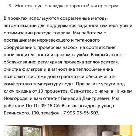
Монтаж, пусконаладка и гарантийная проверка
В проектах используются современные методы
автоматизации для поддержания заданной температуры и
оптимизации расхода топлива. Мы работаем с
поставщиками нержавеющего и титанового
оборудования, проверяем насосы на соответствие
производительности и срокам службы. Важный аспект —
обслуживание: регулярная проверка теплоносителя,
очистка фильтров и диагностика теплообменника
позволяют системе долго работать и обеспечивать
комфортную температуру воды. При заказе услуги под
ключ скидка от 10 процентов. Свяжитесь с нами в Нижнем
Новгороде, и вам ответит Геннадий Дмитриевич. Мы
работаем Пн-Пт 09-18 Сб-Вс вых. по адресу улица
Белинского, 100, телефон +7 993 03-55-307.