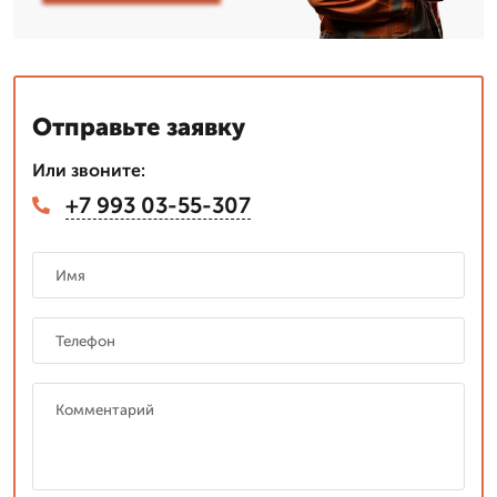
Отправьте заявку
Или звоните:
+7 993 03-55-307