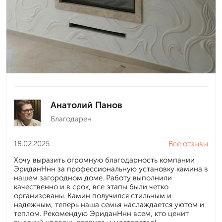
Анатолий Панов
Благодарен
18.02.2025
Все отзывы
Хочу выразить огромную благодарность компании
ЭриданНнн за профессиональную установку камина в
нашем загородном доме. Работу выполнили
качественно и в срок, все этапы были четко
организованы. Камин получился стильным и
надежным, теперь наша семья наслаждается уютом и
теплом. Рекомендую ЭриданНнн всем, кто ценит