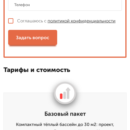
Соглашаюсь с
политикой конфиденциальности
Задать вопрос
Тарифы и стоимость
Базовый пакет
Компактный тёплый бассейн до 30 м2: проект,