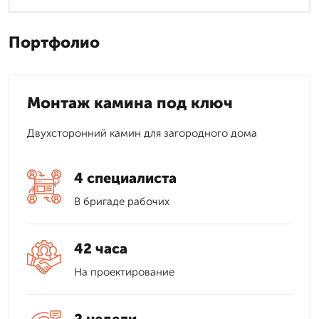
Портфолио
Монтаж камина под ключ
Двухсторонний камин для загородного дома
4 специалиста
В бригаде рабочих
42 часа
На проектирование