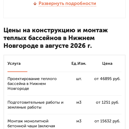
Развернуть подробности
Цены на конструкцию и монтаж
теплых бассейнов в Нижнем
Новгороде в августе 2026 г.
Услуга
Ед.Изм.
Цена
Проектирование теплого
шт.
от 46895 руб.
бассейна в Нижнем
Новгороде
Подготовительные работы и
м3
от 1251 руб.
земляные работы
Монтаж монолитной
м3
от 15632 руб.
бетонной чаши (включая