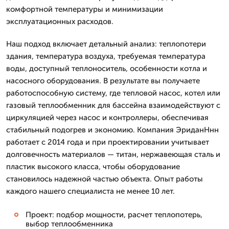
комфортной температуры и минимизации
эксплуатационных расходов.
Наш подход включает детальный анализ: теплопотери
здания, температура воздуха, требуемая температура
воды, доступный теплоноситель, особенности котла и
насосного оборудования. В результате вы получаете
работоспособную систему, где тепловой насос, котел или
газовый теплообменник для бассейна взаимодействуют с
циркуляцией через насос и контроллеры, обеспечивая
стабильный подогрев и экономию. Компания ЭриданНнн
работает с 2014 года и при проектировании учитывает
долговечность материалов — титан, нержавеющая сталь и
пластик высокого класса, чтобы оборудование
становилось надежной частью объекта. Опыт работы
каждого нашего специалиста не менее 10 лет.
Проект: подбор мощности, расчет теплопотерь,
выбор теплообменника