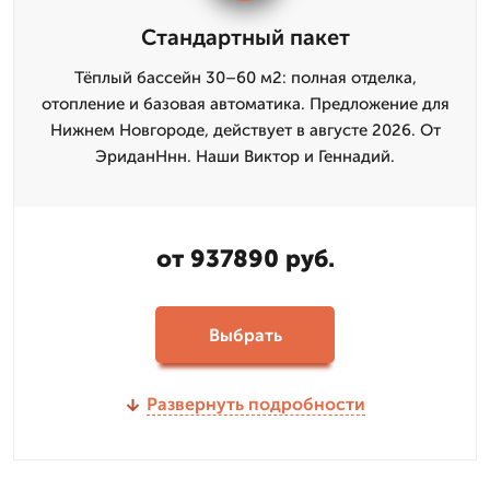
Стандартный пакет
Тёплый бассейн 30–60 м2: полная отделка,
отопление и базовая автоматика. Предложение для
Нижнем Новгороде, действует в августе 2026. От
ЭриданНнн. Наши Виктор и Геннадий.
от 937890 руб.
Выбрать
Развернуть подробности