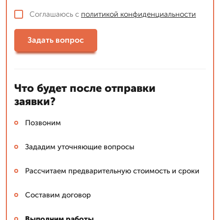
Соглашаюсь с
политикой конфиденциальности
Задать вопрос
Что будет после отправки
заявки?
Позвоним
Зададим уточняющие вопросы
Рассчитаем предварительную стоимость и сроки
Составим договор
Выполним работы