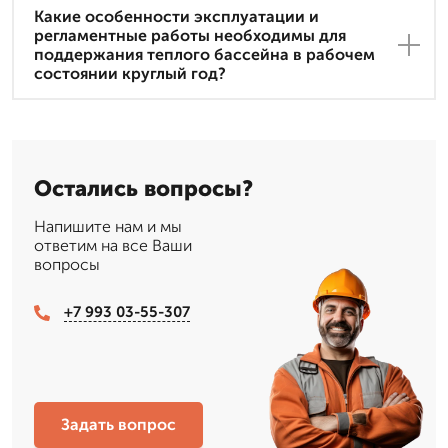
Какие особенности эксплуатации и
регламентные работы необходимы для
поддержания теплого бассейна в рабочем
состоянии круглый год?
Остались вопросы?
Напишите нам и мы
ответим на все Ваши
вопросы
+7 993 03-55-307
Задать вопрос