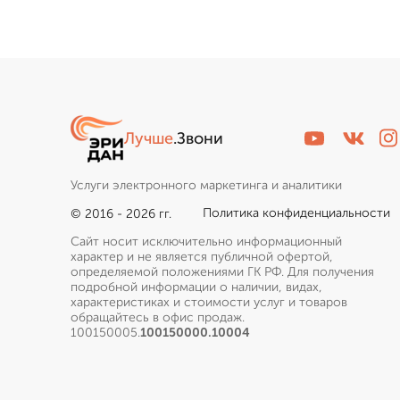
Лучше
.Звони
Услуги электронного маркетинга и аналитики
Политика конфиденциальности
© 2016 - 2026 гг.
Сайт носит исключительно информационный
характер и не является публичной офертой,
определяемой положениями ГК РФ. Для получения
подробной информации о наличии, видах,
характеристиках и стоимости услуг и товаров
обращайтесь в офис продаж.
100150005.
100150000.10004