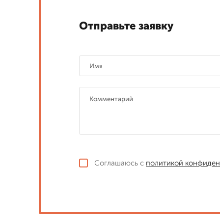
Отправьте заявку
Соглашаюсь с
политикой конфиден