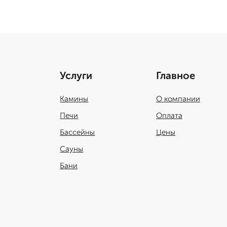
Услуги
Главное
Камины
О компании
Печи
Оплата
Бассейны
Цены
Сауны
Бани