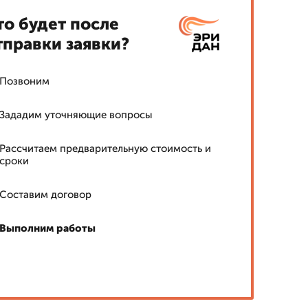
то будет после
тправки заявки?
Позвоним
Зададим уточняющие вопросы
Рассчитаем предварительную стоимость и
сроки
Составим договор
Выполним работы