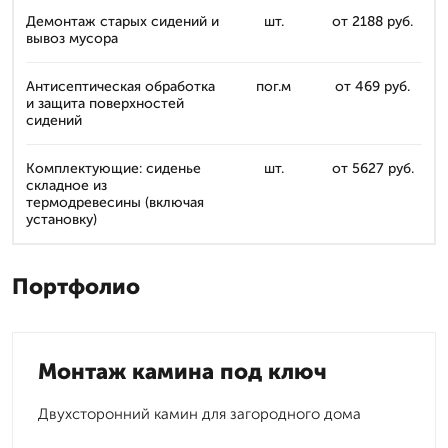
Демонтаж старых сидений и
шт.
от 2188 руб.
вывоз мусора
Антисептическая обработка
пог.м
от 469 руб.
и защита поверхностей
сидений
Комплектующие: сиденье
шт.
от 5627 руб.
складное из
термодревесины (включая
установку)
Портфолио
Монтаж камина под ключ
Двухсторонний камин для загородного дома