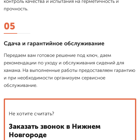
контроль качества и испытания на герметичность и
прочность.
05
Сдача и гарантийное обслуживание
Передаем вам готовое решение под ключ, даем
рекомендации по уходу и обслуживания сидений для
хамама. На выполненные работы предоставляем гарантию
и при необходимости организуем сервисное
обслуживание.
Не хотите считать?
Заказать звонок в Нижнем
Новгороде