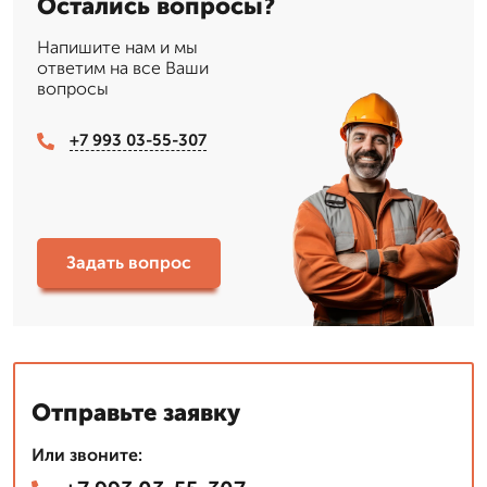
Остались вопросы?
Напишите нам и мы
ответим на все Ваши
вопросы
+7 993 03-55-307
Задать вопрос
Отправьте заявку
Или звоните: