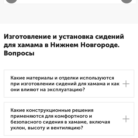
Изготовление и установка сидений
для хамама в Нижнем Новгороде.
Вопросы
Какие материалы и отделки используются
при изготовлении сидений для хамама и как
они влияют на эксплуатацию?
Какие конструкционные решения
применяются для комфортного и
безопасного сидения в хамаме, включая
уклон, высоту и вентиляцию?