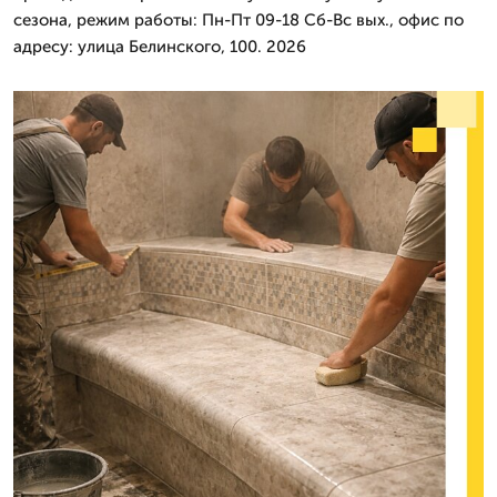
сезона, режим работы: Пн-Пт 09-18 Сб-Вс вых., офис по
адресу: улица Белинского, 100. 2026