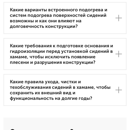
Какие варианты встроенного подогрева и
систем подогрева поверхностей сидений
возможны и как они влияют на
долговечность конструкции?
Какие требования к подготовке основания и
гидроизоляции перед установкой сидений в
хамаме, чтобы исключить появление
плесени и разрушения конструкции?
Какие правила ухода, чистки и
техобслуживания сидений в хамаме, чтобы
сохранить их внешний вид и
функциональность на долгие годы?