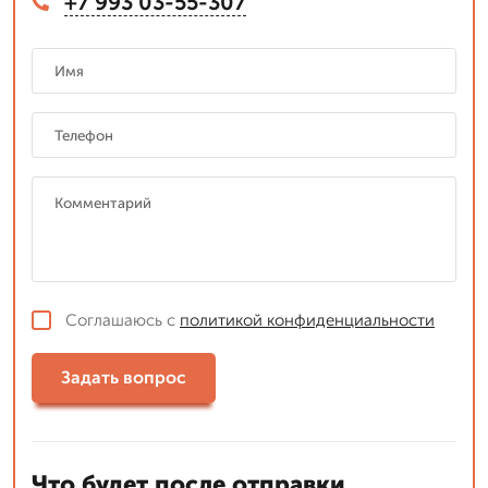
+7 993 03-55-307
Соглашаюсь с
политикой конфиденциальности
Задать вопрос
Что будет после отправки