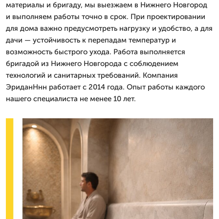
материалы и бригаду, мы выезжаем в Нижнего Новгород
и выполняем работы точно в срок. При проектировании
для дома важно предусмотреть нагрузку и удобство, а для
дачи — устойчивость к перепадам температур и
возможность быстрого ухода. Работа выполняется
бригадой из Нижнего Новгорода с соблюдением
технологий и санитарных требований. Компания
ЭриданНнн работает с 2014 года. Опыт работы каждого
нашего специалиста не менее 10 лет.