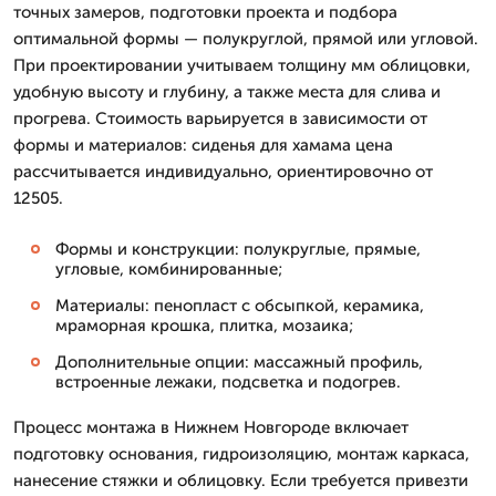
точных замеров, подготовки проекта и подбора
оптимальной формы — полукруглой, прямой или угловой.
При проектировании учитываем толщину мм облицовки,
удобную высоту и глубину, а также места для слива и
прогрева. Стоимость варьируется в зависимости от
формы и материалов: сиденья для хамама цена
рассчитывается индивидуально, ориентировочно от
12505.
Формы и конструкции: полукруглые, прямые,
угловые, комбинированные;
Материалы: пенопласт с обсыпкой, керамика,
мраморная крошка, плитка, мозаика;
Дополнительные опции: массажный профиль,
встроенные лежаки, подсветка и подогрев.
Процесс монтажа в Нижнем Новгороде включает
подготовку основания, гидроизоляцию, монтаж каркаса,
нанесение стяжки и облицовку. Если требуется привезти