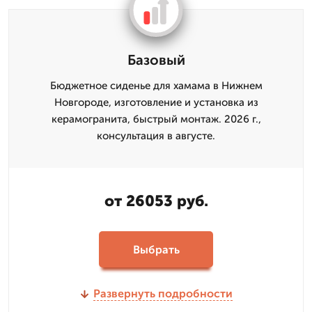
Базовый
Бюджетное сиденье для хамама в Нижнем
Новгороде, изготовление и установка из
керамогранита, быстрый монтаж. 2026 г.,
консультация в августе.
от 26053 руб.
Выбрать
Развернуть подробности