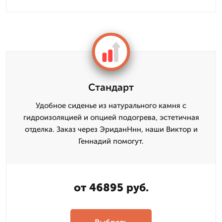
Стандарт
Удобное сиденье из натурального камня с
гидроизоляцией и опцией подогрева, эстетичная
отделка. Заказ через ЭриданНнн, наши Виктор и
Геннадий помогут.
от 46895 руб.