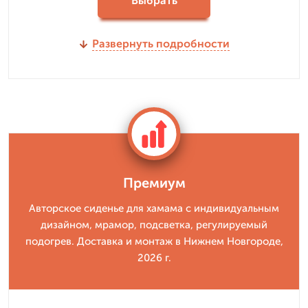
Выбрать
Развернуть подробности
Премиум
Авторское сиденье для хамама с индивидуальным
дизайном, мрамор, подсветка, регулируемый
подогрев. Доставка и монтаж в Нижнем Новгороде,
2026 г.