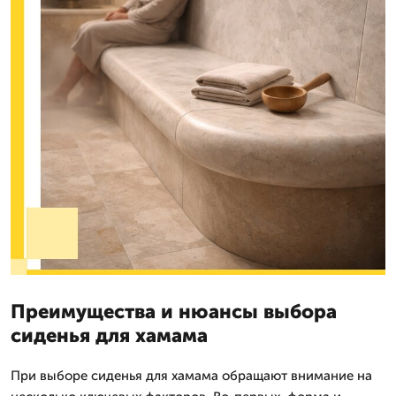
Преимущества и нюансы выбора
сиденья для хамама
При выборе сиденья для хамама обращают внимание на