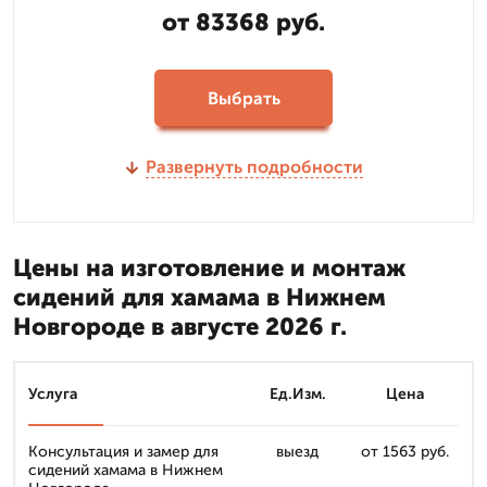
от 83368 руб.
Выбрать
Развернуть подробности
Цены на изготовление и монтаж
сидений для хамама в Нижнем
Новгороде в августе 2026 г.
Услуга
Ед.Изм.
Цена
Консультация и замер для
выезд
от 1563 руб.
сидений хамама в Нижнем