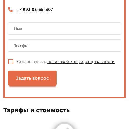
+7 993 03-55-307
Соглашаюсь с
политикой конфиденциальности
Задать вопрос
Тарифы и стоимость