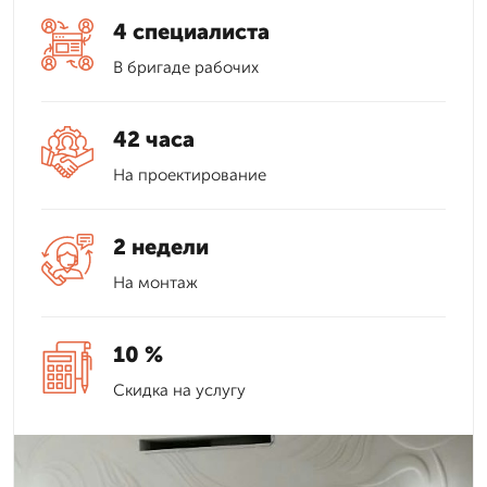
4 специалиста
В бригаде рабочих
42 часа
На проектирование
2 недели
На монтаж
10 %
Скидка на услугу