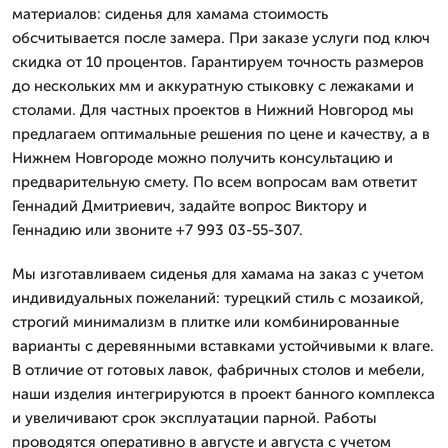
материалов: сиденья для хамама стоимость
обсчитывается после замера. При заказе услуги под ключ
скидка от 10 процентов. Гарантируем точность размеров
до нескольких мм и аккуратную стыковку с лежаками и
столами. Для частных проектов в Нижний Новгород мы
предлагаем оптимальные решения по цене и качеству, а в
Нижнем Новгороде можно получить консультацию и
предварительную смету. По всем вопросам вам ответит
Геннадий Дмитриевич, задайте вопрос Виктору и
Геннадию или звоните +7 993 03-55-307.
Мы изготавливаем сиденья для хамама на заказ с учетом
индивидуальных пожеланий: турецкий стиль с мозаикой,
строгий минимализм в плитке или комбинированные
варианты с деревянными вставками устойчивыми к влаге.
В отличие от готовых лавок, фабричных столов и мебели,
наши изделия интегрируются в проект банного комплекса
и увеличивают срок эксплуатации парной. Работы
проводятся оперативно в августе и августа с учетом