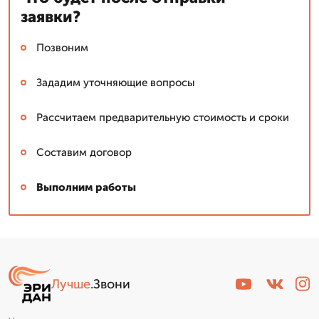
заявки?
Позвоним
Зададим уточняющие вопросы
Рассчитаем предварительную стоимость и сроки
Составим договор
Выполним работы
Лучше
.Звони