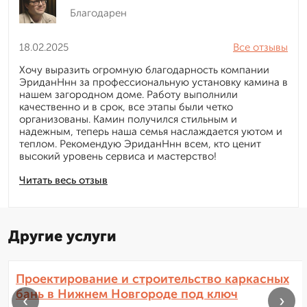
Благодарен
18.02.2025
Все отзывы
Хочу выразить огромную благодарность компании
ЭриданНнн за профессиональную установку камина в
нашем загородном доме. Работу выполнили
качественно и в срок, все этапы были четко
организованы. Камин получился стильным и
надежным, теперь наша семья наслаждается уютом и
теплом. Рекомендую ЭриданНнн всем, кто ценит
высокий уровень сервиса и мастерство!
Читать весь отзыв
Другие услуги
Проектирование и строительство каркасных
бань в Нижнем Новгороде под ключ
‹
›