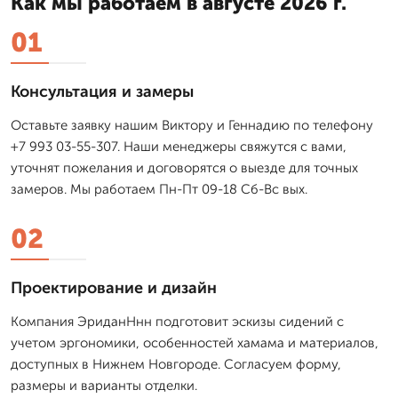
Как мы работаем в августе 2026 г.
01
Консультация и замеры
Оставьте заявку нашим Виктору и Геннадию по телефону
+7 993 03-55-307. Наши менеджеры свяжутся с вами,
уточнят пожелания и договорятся о выезде для точных
замеров. Мы работаем Пн-Пт 09-18 Сб-Вс вых.
02
Проектирование и дизайн
Компания ЭриданНнн подготовит эскизы сидений с
учетом эргономики, особенностей хамама и материалов,
доступных в Нижнем Новгороде. Согласуем форму,
размеры и варианты отделки.