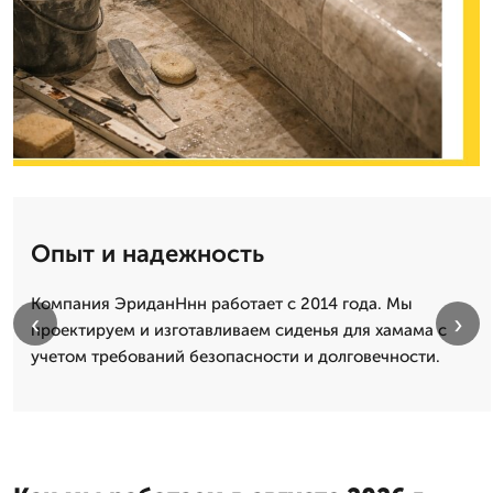
Опыт и надежность
Компания ЭриданНнн работает с 2014 года. Мы
‹
›
проектируем и изготавливаем сиденья для хамама с
учетом требований безопасности и долговечности.