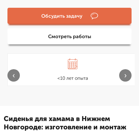
Обсудить задачу
Смотреть работы
‹
›
<10 лет опыта
Сиденья для хамама в Нижнем
Новгороде: изготовление и монтаж