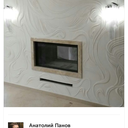
Анатолий Панов