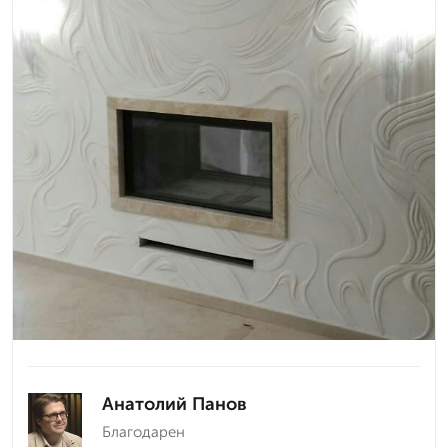
Анатолий Панов
Благодарен