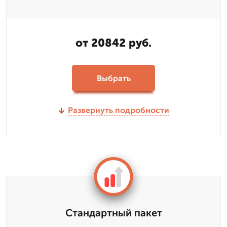
от 20842 руб.
Выбрать
Развернуть подробности
Стандартный пакет