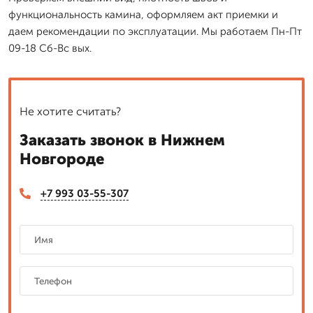
функциональность камина, оформляем акт приемки и
даем рекомендации по эксплуатации. Мы работаем Пн-Пт
09-18 Сб-Вс вых.
Не хотите считать?
Заказать звонок в Нижнем
Новгороде
+7 993 03-55-307