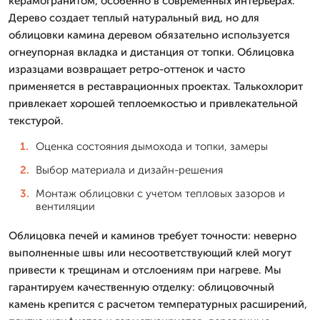
керамогранитом, особенно в современных интерьерах.
Дерево создает теплый натуральный вид, но для
облицовки камина деревом обязательно используется
огнеупорная вкладка и дистанция от топки. Облицовка
изразцами возвращает ретро-оттенок и часто
применяется в реставрационных проектах. Талькохлорит
привлекает хорошей теплоемкостью и привлекательной
текстурой.
Оценка состояния дымохода и топки, замеры
Выбор материала и дизайн-решения
Монтаж облицовки с учетом тепловых зазоров и
вентиляции
Облицовка печей и каминов требует точности: неверно
выполненные швы или несоответствующий клей могут
привести к трещинам и отслоениям при нагреве. Мы
гарантируем качественную отделку: облицовочный
камень крепится с расчетом температурных расширений,