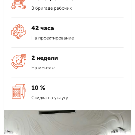
В бригаде рабочих
42 часа
На проектирование
2 недели
На монтаж
10 %
Скидка на услугу