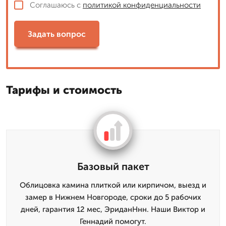
Соглашаюсь с
политикой конфиденциальности
Задать вопрос
Тарифы и стоимость
Базовый пакет
Облицовка камина плиткой или кирпичом, выезд и
замер в Нижнем Новгороде, сроки до 5 рабочих
дней, гарантия 12 мес, ЭриданНнн. Наши Виктор и
Геннадий помогут.