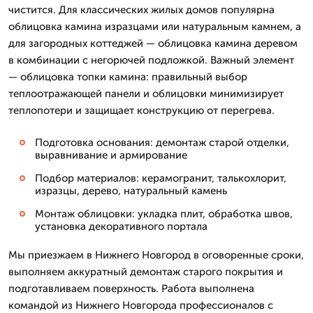
чистится. Для классических жилых домов популярна
облицовка камина изразцами или натуральным камнем, а
для загородных коттеджей — облицовка камина деревом
в комбинации с негорючей подложкой. Важный элемент
— облицовка топки камина: правильный выбор
теплоотражающей панели и облицовки минимизирует
теплопотери и защищает конструкцию от перегрева.
Подготовка основания: демонтаж старой отделки,
выравнивание и армирование
Подбор материалов: керамогранит, талькохлорит,
изразцы, дерево, натуральный камень
Монтаж облицовки: укладка плит, обработка швов,
установка декоративного портала
Мы приезжаем в Нижнего Новгород в оговоренные сроки,
выполняем аккуратный демонтаж старого покрытия и
подготавливаем поверхность. Работа выполнена
командой из Нижнего Новгорода профессионалов с