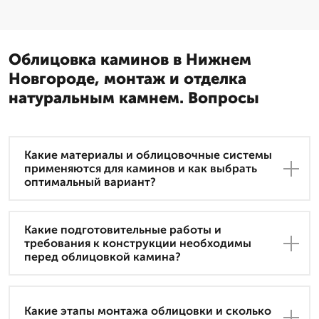
Облицовка каминов в Нижнем
Новгороде, монтаж и отделка
натуральным камнем. Вопросы
Какие материалы и облицовочные системы
применяются для каминов и как выбрать
оптимальный вариант?
Какие подготовительные работы и
требования к конструкции необходимы
перед облицовкой камина?
Какие этапы монтажа облицовки и сколько