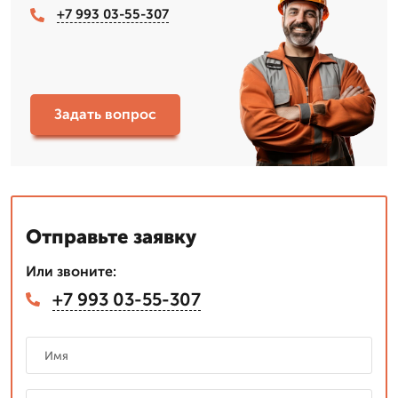
+7 993 03-55-307
Задать вопрос
Отправьте заявку
Или звоните:
+7 993 03-55-307