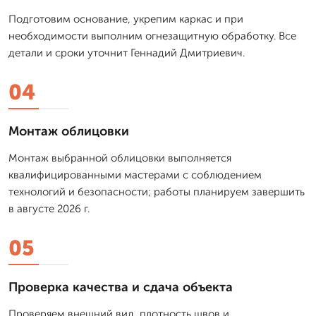
Подготовим основание, укрепим каркас и при
необходимости выполним огнезащитную обработку. Все
детали и сроки уточнит Геннадий Дмитриевич.
04
Монтаж облицовки
Монтаж выбранной облицовки выполняется
квалифицированными мастерами с соблюдением
технологий и безопасности; работы планируем завершить
в августе 2026 г.
05
Проверка качества и сдача объекта
Проверяем внешний вид, плотность швов и