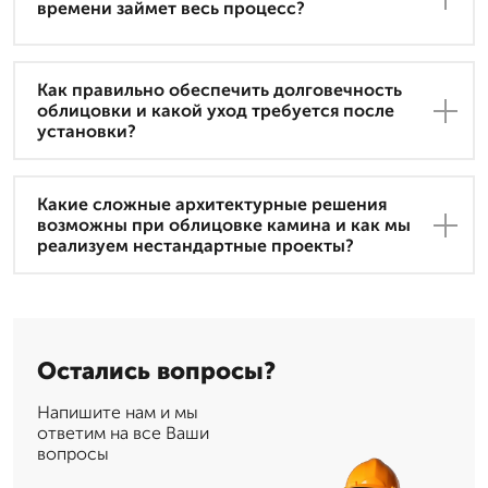
времени займет весь процесс?
Как правильно обеспечить долговечность
облицовки и какой уход требуется после
установки?
Какие сложные архитектурные решения
возможны при облицовке камина и как мы
реализуем нестандартные проекты?
Остались вопросы?
Напишите нам и мы
ответим на все Ваши
вопросы