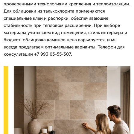
проверенными технологиями крепления и теплоизоляции.
Для облицовки из талькохлорита применяются
специальные клеи и распорки, обеспечивающие
стабильность при тепловом расширении. При выборе
материала учитываем вид помещения, стиль интерьера и
бюджет: облицовка каминов цена варьируется, и мы
всегда предлагаем оптимальные варианты. Телефон для
консультации +7 993 03-55-307.