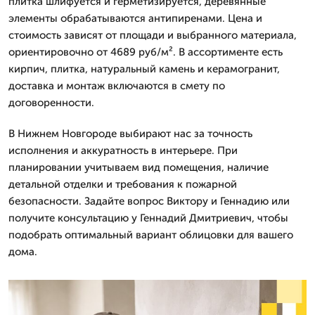
плитка шлифуется и герметизируется, деревянные
элементы обрабатываются антипиренами. Цена и
стоимость зависят от площади и выбранного материала,
ориентировочно от 4689 руб/м². В ассортименте есть
кирпич, плитка, натуральный камень и керамогранит,
доставка и монтаж включаются в смету по
договоренности.
В Нижнем Новгороде выбирают нас за точность
исполнения и аккуратность в интерьере. При
планировании учитываем вид помещения, наличие
детальной отделки и требования к пожарной
безопасности. Задайте вопрос Виктору и Геннадию или
получите консультацию у Геннадий Дмитриевич, чтобы
подобрать оптимальный вариант облицовки для вашего
дома.