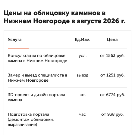
Цены на облицовку каминов в
Нижнем Новгороде в августе 2026 г.
Услуга
Ед.Изм.
Цена
Консультация по облицовке
усл.
от 1563 руб.
камина в Нижнем Новгороде
Замер и выезд специалиста в
выезд
от 1251 руб.
Нижнем Новгороде
3D-проект и дизайн портала
шт.
от 6774 руб.
камина
Подготовка портала
час
от 938 руб.
(демонтаж облицовки,
выравнивание)