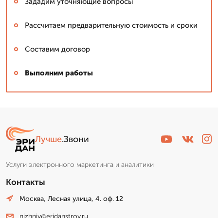
Зададим уточняющие вопросы
Рассчитаем предварительную стоимость и сроки
Составим договор
Выполним работы
Лучше
.Звони
Услуги электронного маркетинга и аналитики
Контакты
Москва, Лесная улица, 4. оф. 12
nizhniy@eridanstroy.ru