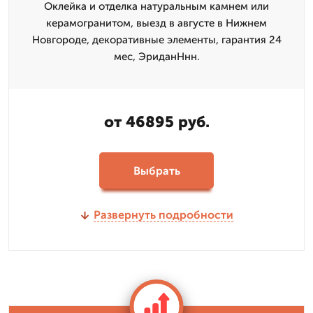
Оклейка и отделка натуральным камнем или
керамогранитом, выезд в августе в Нижнем
Новгороде, декоративные элементы, гарантия 24
мес, ЭриданНнн.
от 46895 руб.
Выбрать
Развернуть подробности