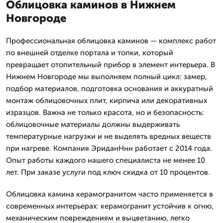
Облицовка каминов в Нижнем
Новгороде
Профессиональная облицовка каминов — комплекс работ
по внешней отделке портала и топки, который
превращает отопительный прибор в элемент интерьера. В
Нижнем Новгороде мы выполняем полный цикл: замер,
подбор материалов, подготовка основания и аккуратный
монтаж облицовочных плит, кирпича или декоративных
изразцов. Важна не только красота, но и безопасность:
облицовочные материалы должны выдерживать
температурные нагрузки и не выделять вредных веществ
при нагреве. Компания ЭриданНнн работает с 2014 года.
Опыт работы каждого нашего специалиста не менее 10
лет. При заказе услуги под ключ скидка от 10 процентов.
Облицовка камина керамогранитом часто применяется в
современных интерьерах: керамогранит устойчив к огню,
механическим повреждениям и выцветанию, легко