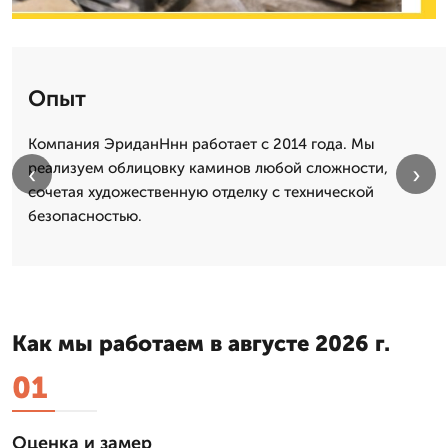
Опыт
Компания ЭриданНнн работает с 2014 года. Мы
реализуем облицовку каминов любой сложности,
‹
›
сочетая художественную отделку с технической
безопасностью.
Как мы работаем в августе 2026 г.
01
Оценка и замер