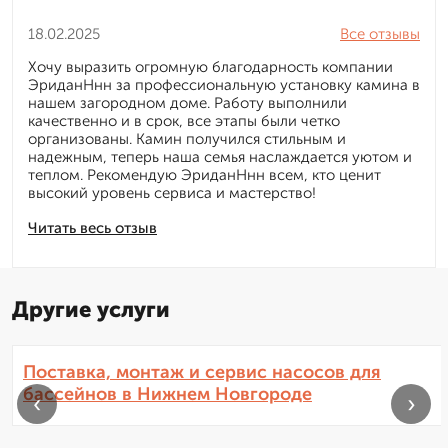
18.02.2025
Все отзывы
Хочу выразить огромную благодарность компании
ЭриданНнн за профессиональную установку камина в
нашем загородном доме. Работу выполнили
качественно и в срок, все этапы были четко
организованы. Камин получился стильным и
надежным, теперь наша семья наслаждается уютом и
теплом. Рекомендую ЭриданНнн всем, кто ценит
высокий уровень сервиса и мастерство!
Читать весь отзыв
Другие услуги
Поставка, монтаж и сервис насосов для
бассейнов в Нижнем Новгороде
‹
›