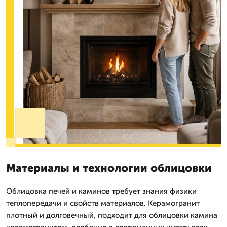
Материалы и технологии облицовки
Облицовка печей и каминов требует знания физики
теплопередачи и свойств материалов. Керамогранит
плотный и долговечный, подходит для облицовки камина