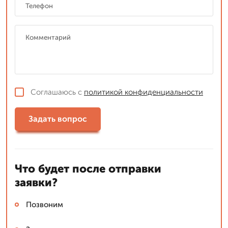
Соглашаюсь с
политикой конфиденциальности
Задать вопрос
Что будет после отправки
заявки?
Позвоним