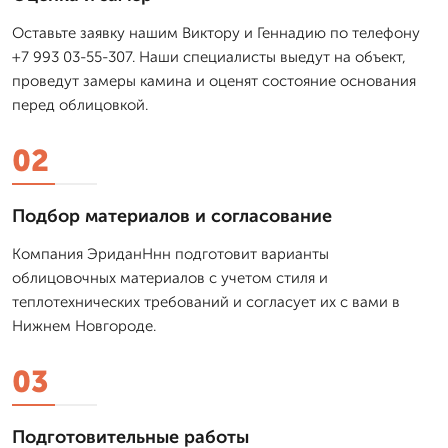
Оставьте заявку нашим Виктору и Геннадию по телефону
+7 993 03-55-307. Наши специалисты выедут на объект,
проведут замеры камина и оценят состояние основания
перед облицовкой.
02
Подбор материалов и согласование
Компания ЭриданНнн подготовит варианты
облицовочных материалов с учетом стиля и
теплотехнических требований и согласует их с вами в
Нижнем Новгороде.
03
Подготовительные работы