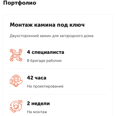
Портфолио
Монтаж камина под ключ
Двухсторонний камин для загородного дома
4 специалиста
В бригаде рабочих
42 часа
На проектирование
2 недели
На монтаж