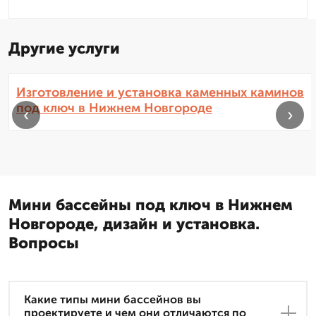
Другие услуги
Изготовление и установка каменных каминов
под ключ в Нижнем Новгороде
‹
›
Мини бассейны под ключ в Нижнем
Новгороде, дизайн и установка.
Вопросы
Какие типы мини бассейнов вы
проектируете и чем они отличаются по