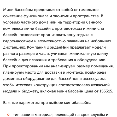
Мини бассейны представляют собой оптимальное
сочетание функционала и экономии пространства. В
условиях частного дома или на территории банного
комплекса мини бассейн с противотоком и мини спа
бассейн позволяют организовать зону отдыха с
гидромассажем и возможностью плавания на небольших
дистанциях. Компания ЭриданНнн предлагает модели
разного размера и чаши, учитывая минимальную длину
бассейна для плавания и требования к оборудованию.
При проектировании мы анализируем размер помещения,
планируем место для доставки и монтажа, подбираем
доминика оборудование для бассейнов и аксессуары,
чтобы итоговая конструкция соответствовала желаемой
модели и бюджету, включая мини бассейн цена от 156315.
Важные параметры при выборе минибассейна:
тип чаши и материал, влияющий на срок службы и