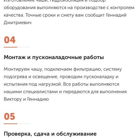
оборудования выполняются на производстве с контролем
качества. Точные сроки и смету вам сообщит Геннадий
Дмитриевич
04
Монтаж и пусконаладочные работы
Монтируем чашу, подключаем фильтрацию, систему
подогрева и освещение, проводим пусконаладку и
испытания под нагрузкой. Все работы выполняются
нашими специалистами и передаются для выполнения
Виктору и Геннадию
05
Проверка, сдача и обслуживание