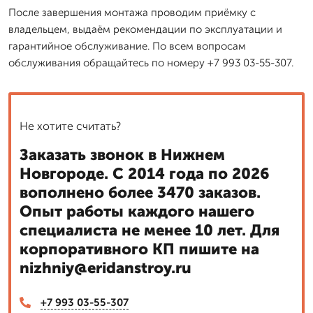
После завершения монтажа проводим приёмку с
владельцем, выдаём рекомендации по эксплуатации и
гарантийное обслуживание. По всем вопросам
обслуживания обращайтесь по номеру +7 993 03-55-307.
Не хотите считать?
Заказать звонок в Нижнем
Новгороде. С 2014 года по 2026
вополнено более 3470 заказов.
Опыт работы каждого нашего
специалиста не менее 10 лет. Для
корпоративного КП пишите на
nizhniy@eridanstroy.ru
+7 993 03-55-307