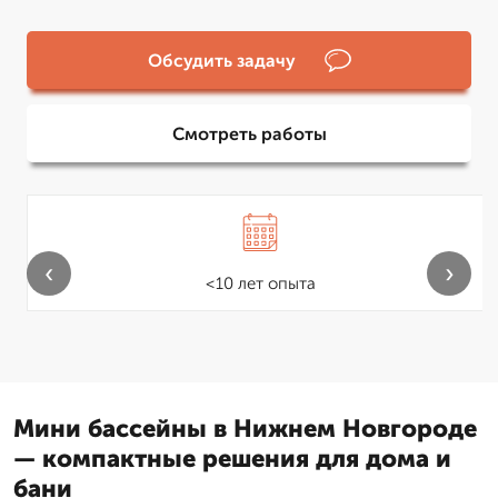
Обсудить задачу
Смотреть работы
‹
›
<10 лет опыта
Мини бассейны в Нижнем Новгороде
— компактные решения для дома и
бани