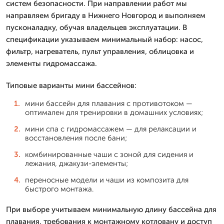
систем безопасности. При направлении работ мы
направляем бригаду в Нижнего Новгород и выполняем
пусконаладку, обучая владельцев эксплуатации. В
спецификации указываем минимальный набор: насос,
фильтр, нагреватель, пульт управления, облицовка и
элементы гидромассажа.
Типовые варианты мини бассейнов:
мини бассейн для плавания с противотоком —
оптимален для тренировки в домашних условиях;
мини спа с гидромассажем — для релаксации и
восстановления после бани;
комбинированные чаши с зоной для сидения и
лежания, джакузи-элементы;
переносные модели и чаши из композита для
быстрого монтажа.
При выборе учитываем минимальную длину бассейна для
плавания, требования к монтажному котловану и доступ