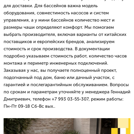
для доставки. Для бассейнов важна модель
оборудования, совместимость насосов и систем
управления, а у мини бассейнов количество мест и
размеры чаши определяют комфорт. Мы помогаем
выбрать производителя, включая варианты от китайских
поставщиков и европейских брендов, анализируем
стоимость и срок производства. В документации
подробно указываем стоимость работ, количество часов
монтажа и периметр инженерных подключений.
Заказывая у нас, вы получаете полноценный проект,
подогнанный под дом, баню или дачный участок, с
гарантией и послегарантийным обслуживанием. Вопросы
по срокам и параметрам уточняйте у менеджера Геннадий
Дмитриевич, телефон +7 993 03-55-307, режим работы:
Пн-Пт 09-18 Сб-Вс вых..