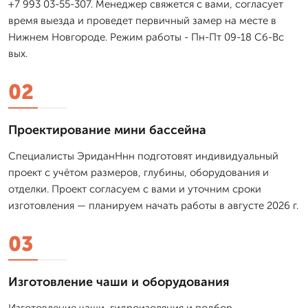
+7 993 03-55-307. Менеджер свяжется с вами, согласует
время выезда и проведет первичный замер на месте в
Нижнем Новгороде. Режим работы - Пн-Пт 09-18 Сб-Вс
вых.
02
Проектирование мини бассейна
Специалисты ЭриданНнн подготовят индивидуальный
проект с учётом размеров, глубины, оборудования и
отделки. Проект согласуем с вами и уточним сроки
изготовления — планируем начать работы в августе 2026 г.
03
Изготовление чаши и оборудования
Изготовление чаши, гидроизоляция и подбор