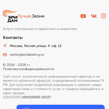
Лучше
.Звони
Услуги электронного маркетинга и аналитики
Контакты
Москва, Лесная улица, 4. оф. 12
nizhniy@eridanstroy.ru
© 2016 - 2026 гг.
Политика конфиденциальности
Сайт носит исключительно информационный характер и не
является публичной офертой, определяемой положениями ГК
РФ. Для получения подробной информации о наличии, видах,
характеристиках и стоимости услуг и товаров обращайтесь в
офис продаж.
100150005.
100150000.10137