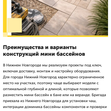
Преимущества и варианты
конструкций мини бассейнов
В Нижнем Новгороде мы реализуем проекты под ключ,
включая доставку, монтаж и настройку оборудования.
Для города Нижний Новгород характерно ограниченное
место на участках, поэтому чаще выбирают модели с
оптимальной глубиной и длиной, которые позволяют
разместить мини бассейн в бане или на веранде. Бригада
приехала из Нижнего Новгорода для установки чаш,
интеграции доминика бассейны компонентов и проверки