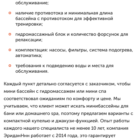
обслуживание;
наличие противотока и минимальная длина
бассейна с противотоком для эффективной
тренировки;
гидромассажный блок и количество форсунок для
релаксации;
комплектация: насосы, фильтры, система подогрева,
автоматика;
требования к подведению воды и места для
обслуживания.
Каждый пункт детально согласуется с заказчиком, чтобы
мини бассейн с гидромассажем или мини спа
соответствовал ожиданиям по комфорту и цене. Мы
учитываем, что клиент может искать минибассейны для
бани или домашнего spa, поэтому предлагаем варианты с
компактной купелью и джакузи-функцией. Опыт работы
каждого нашего специалиста не менее 10 лет, компания
ЭриданНнн работает с 2014 года, это гарантирует