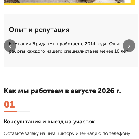
Опыт и репутация
Компания ЭриданНнн работает с 2014 года. Опыт
‹
›
работы каждого нашего специалиста не менее 10 лет.
Как мы работаем в августе 2026 г.
01
Консультация и выезд на участок
Оставьте заявку нашим Виктору и Геннадию по телефону