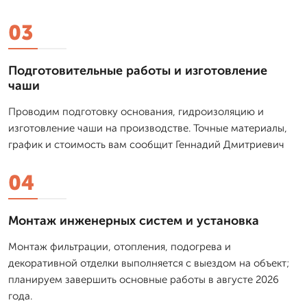
03
Подготовительные работы и изготовление
чаши
Проводим подготовку основания, гидроизоляцию и
изготовление чаши на производстве. Точные материалы,
график и стоимость вам сообщит Геннадий Дмитриевич
04
Монтаж инженерных систем и установка
Монтаж фильтрации, отопления, подогрева и
декоративной отделки выполняется с выездом на объект;
планируем завершить основные работы в августе 2026
года.