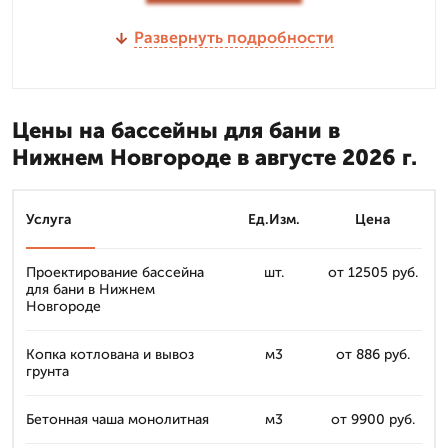
Развернуть подробности
Цены на бассейны для бани в
Нижнем Новгороде в августе 2026 г.
Услуга
Ед.Изм.
Цена
Проектирование бассейна
шт.
от 12505 руб.
для бани в Нижнем
Новгороде
Копка котлована и вывоз
м3
от 886 руб.
грунта
Бетонная чаша монолитная
м3
от 9900 руб.