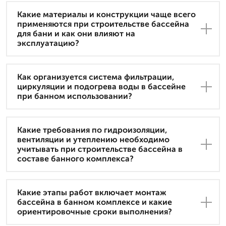
Какие материалы и конструкции чаще всего
применяются при строительстве бассейна
для бани и как они влияют на
эксплуатацию?
Как организуется система фильтрации,
циркуляции и подогрева воды в бассейне
при банном использовании?
Какие требования по гидроизоляции,
вентиляции и утеплению необходимо
учитывать при строительстве бассейна в
составе банного комплекса?
Какие этапы работ включает монтаж
бассейна в банном комплексе и какие
ориентировочные сроки выполнения?