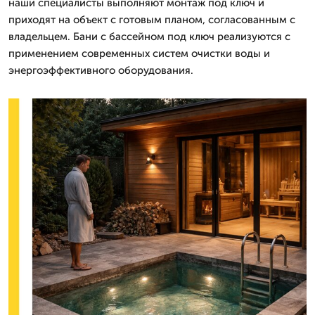
наши специалисты выполняют монтаж под ключ и
приходят на объект с готовым планом, согласованным с
владельцем. Бани с бассейном под ключ реализуются с
применением современных систем очистки воды и
энергоэффективного оборудования.