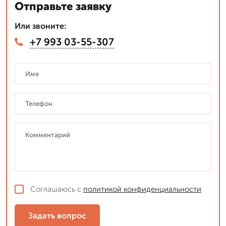
Отправьте заявку
Или звоните:
+7 993 03-55-307
Соглашаюсь с
политикой конфиденциальности
Задать вопрос