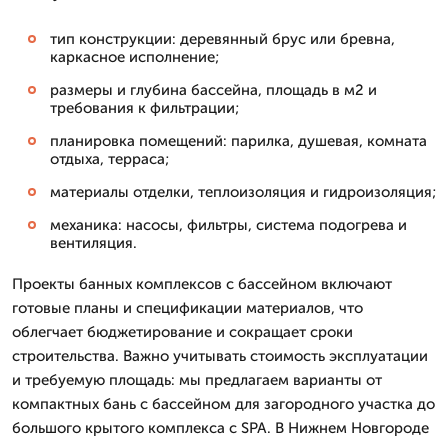
тип конструкции: деревянный брус или бревна,
каркасное исполнение;
размеры и глубина бассейна, площадь в м2 и
требования к фильтрации;
планировка помещений: парилка, душевая, комната
отдыха, терраса;
материалы отделки, теплоизоляция и гидроизоляция;
механика: насосы, фильтры, система подогрева и
вентиляция.
Проекты банных комплексов с бассейном включают
готовые планы и спецификации материалов, что
облегчает бюджетирование и сокращает сроки
строительства. Важно учитывать стоимость эксплуатации
и требуемую площадь: мы предлагаем варианты от
компактных бань с бассейном для загородного участка до
большого крытого комплекса с SPA. В Нижнем Новгороде