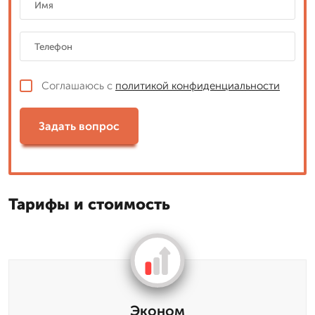
Соглашаюсь с
политикой конфиденциальности
Задать вопрос
Тарифы и стоимость
Эконом