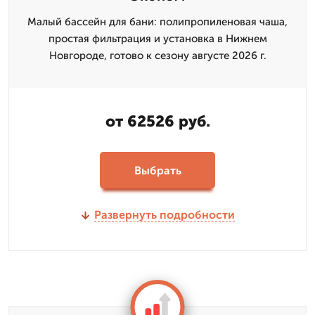
Малый бассейн для бани: полипропиленовая чаша,
простая фильтрация и установка в Нижнем
Новгороде, готово к сезону августе 2026 г.
от 62526 руб.
Выбрать
Развернуть подробности