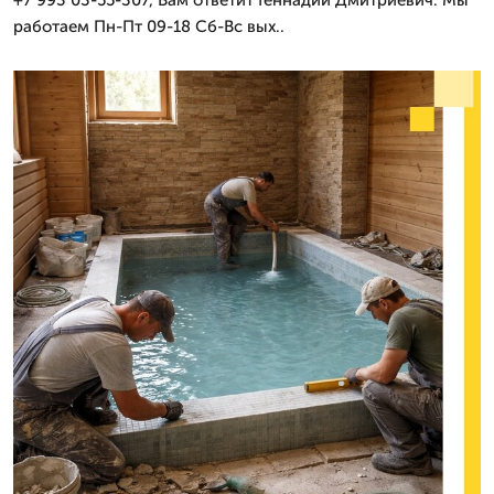
работаем Пн-Пт 09-18 Сб-Вс вых..