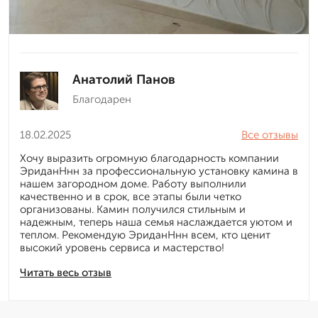
Анатолий Панов
Благодарен
18.02.2025
Все отзывы
Хочу выразить огромную благодарность компании
ЭриданНнн за профессиональную установку камина в
нашем загородном доме. Работу выполнили
качественно и в срок, все этапы были четко
организованы. Камин получился стильным и
надежным, теперь наша семья наслаждается уютом и
теплом. Рекомендую ЭриданНнн всем, кто ценит
высокий уровень сервиса и мастерство!
Читать весь отзыв