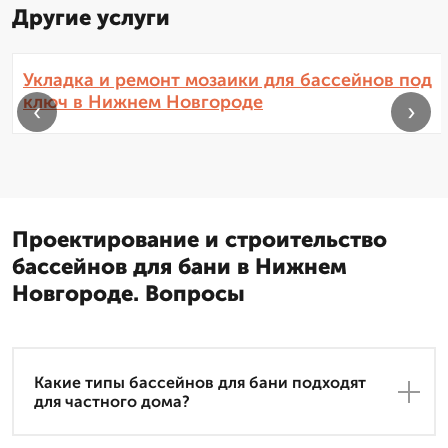
Другие услуги
Укладка и ремонт мозаики для бассейнов под
ключ в Нижнем Новгороде
‹
›
Проектирование и строительство
бассейнов для бани в Нижнем
Новгороде. Вопросы
Какие типы бассейнов для бани подходят
для частного дома?