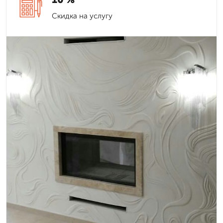
Скидка на услугу