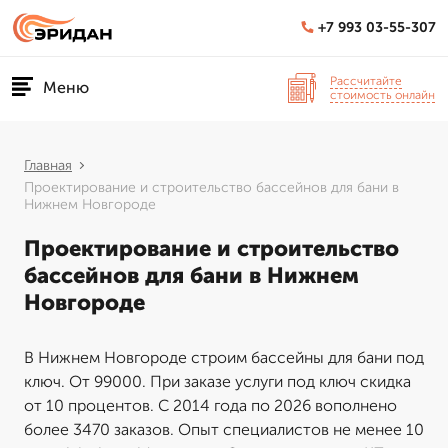
+7 993 03-55-307
Рассчитайте
Меню
стоимость онлайн
Главная
Проектирование и строительство бассейнов для бани в
Нижнем Новгороде
Проектирование и строительство
бассейнов для бани в Нижнем
Новгороде
В Нижнем Новгороде строим бассейны для бани под
ключ. От 99000. При заказе услуги под ключ скидка
от 10 процентов. С 2014 года по 2026 вополнено
более 3470 заказов. Опыт специалистов не менее 10