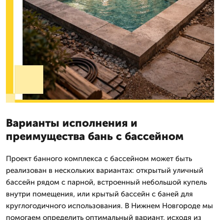
Варианты исполнения и
преимущества бань с бассейном
Проект банного комплекса с бассейном может быть
реализован в нескольких вариантах: открытый уличный
бассейн рядом с парной, встроенный небольшой купель
внутри помещения, или крытый бассейн с баней для
круглогодичного использования. В Нижнем Новгороде мы
помогаем определить оптимальный вариант, исходя из