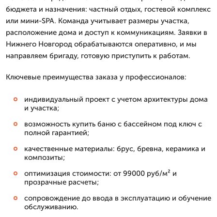
бюджета и назначения: частный отдых, гостевой комплекс
или мини-SPA. Команда учитывает размеры участка,
расположение дома и доступ к коммуникациям. Заявки в
Нижнего Новгород обрабатываются оперативно, и мы
направляем бригаду, готовую приступить к работам.
Ключевые преимущества заказа у профессионалов:
индивидуальный проект с учетом архитектуры дома
и участка;
возможность купить баню с бассейном под ключ с
полной гарантией;
качественные материалы: брус, бревна, керамика и
композиты;
оптимизация стоимости: от 99000 руб/м² и
прозрачные расчеты;
сопровождение до ввода в эксплуатацию и обучение
обслуживанию.