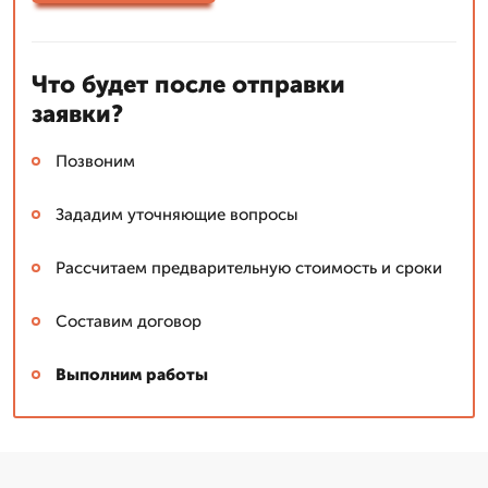
Что будет после отправки
заявки?
Позвоним
Зададим уточняющие вопросы
Рассчитаем предварительную стоимость и сроки
Составим договор
Выполним работы