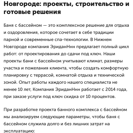
Новгороде: проекты, строительство и
готовые решения
Баня с бассейном — это комплексное решение для отдыха
и оздоровления, которое сочетает в себе традиции
парной и современные спа-технологии. В Нижнем
Новгороде компания ЭриданНнн предлагает полный цикл
работ: от проектирования до сдачи под ключ. Наши
проекты бани с бассейном учитывают климат, размеры
участка и пожелания клиента, чтобы создать комфортную
планировку с террасой, комнатой отдыха и технической
зоной. Опыт работы каждого нашего специалиста не
менее 10 лет, Компания ЭриданНнн работает с 2014 года,
при заказе услуги под ключ скидка от 10 процентов.
При разработке проекта банного комплекса с бассейном
мы анализируем следующие параметры, чтобы баня с
бассейном служила долго и без лишних затрат на
эксплуатацию: