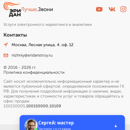
Лучше
.Звони
Услуги электронного маркетинга и аналитики
Контакты
Москва, Лесная улица, 4. оф. 12
nizhniy@eridanstroy.ru
© 2016 - 2026 гг.
Политика конфиденциальности
Сайт носит исключительно информационный характер и не
является публичной офертой, определяемой положениями ГК
РФ. Для получения подробной информации о наличии, видах,
характеристиках и стоимости услуг и товаров обращайтесь в
офис продаж.
100150005.
100150000.10109
Сергей: мастер
▲
Эксперт со стажем