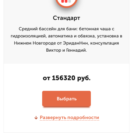
Стандарт
Средний бассейн для бани: бетонная чаша с
гидроизоляцией, автоматика и обвязка, установка в
Нижнем Новгороде от ЭриданНнн, консультация
Виктор и Геннадий.
от 156320 руб.
Выбрать
Развернуть подробности