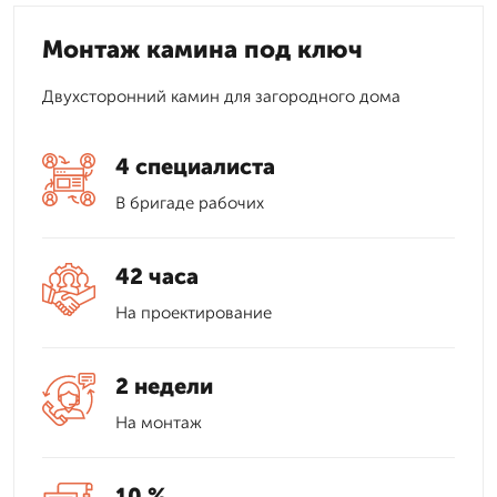
Монтаж камина под ключ
Двухсторонний камин для загородного дома
4 специалиста
В бригаде рабочих
42 часа
На проектирование
2 недели
На монтаж
10 %