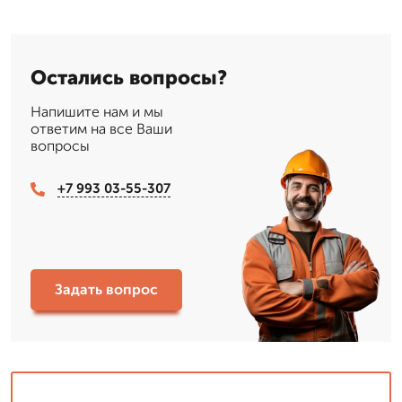
Остались вопросы?
Напишите нам и мы
ответим на все Ваши
вопросы
+7 993 03-55-307
Задать вопрос