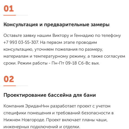
01
Консультация и предварительные замеры
Оставьте заявку нашим Виктору и Геннадию по телефону
+7 993 03-55-307. На первом этапе проводим
консультацию, уточняем пожелания по размеру,
материалам и температурному режиму, а также согласуем
сроки. Режим работы - Пн-Пт 09-18 Сб-Вс вых.
02
Проектирование бассейна для бани
Компания ЭриданНнн разработает проект с учетом
специфики помещения и требований безопасности в
Нижнем Новгороде. Проект включает планы чаши,
инженерных подключений и отделки.