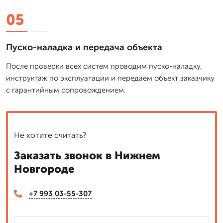
05
Пуско-наладка и передача объекта
После проверки всех систем проводим пуско-наладку,
инструктаж по эксплуатации и передаем объект заказчику
с гарантийным сопровождением.
Не хотите считать?
Заказать звонок в Нижнем
Новгороде
+7 993 03-55-307