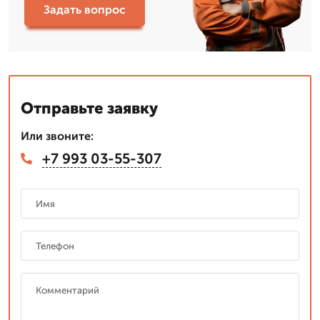
Задать вопрос
Отправьте заявку
Или звоните:
+7 993 03-55-307