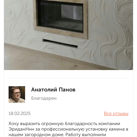
Анатолий Панов
Благодарен
18.02.2025
Все отзывы
Хочу выразить огромную благодарность компании
ЭриданНнн за профессиональную установку камина в
нашем загородном доме. Работу выполнили