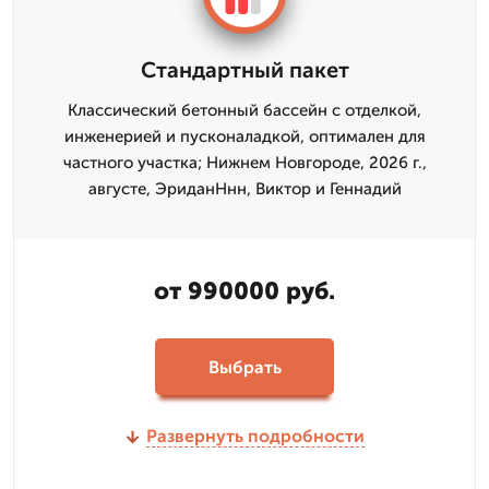
Стандартный пакет
Классический бетонный бассейн с отделкой,
инженерией и пусконаладкой, оптимален для
частного участка; Нижнем Новгороде, 2026 г.,
августе, ЭриданНнн, Виктор и Геннадий
от 990000 руб.
Выбрать
Развернуть подробности