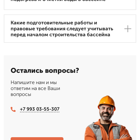
Какие подготовительные работы и
правовые требования следует учитывать
перед началом строительства бассейна
Остались вопросы?
Напишите нам и мы
ответим на все Ваши
вопросы
+7 993 03-55-307