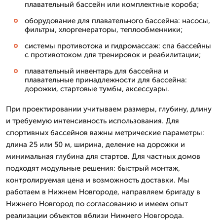
плавательный бассейн или комплектные короба;
оборудование для плавательного бассейна: насосы,
фильтры, хлоргенераторы, теплообменники;
системы противотока и гидромассаж: спа бассейны
с противотоком для тренировок и реабилитации;
плавательный инвентарь для бассейна и
плавательные принадлежности для бассейна:
дорожки, стартовые тумбы, аксессуары.
При проектировании учитываем размеры, глубину, длину
и требуемую интенсивность использования. Для
спортивных бассейнов важны метрические параметры:
длина 25 или 50 м, ширина, деление на дорожки и
минимальная глубина для стартов. Для частных домов
подходят модульные решения: быстрый монтаж,
контролируемая цена и возможность доставки. Мы
работаем в Нижнем Новгороде, направляем бригаду в
Нижнего Новгород по согласованию и имеем опыт
реализации объектов вблизи Нижнего Новгорода.