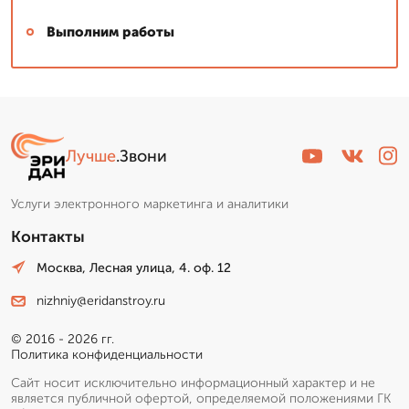
Выполним работы
Лучше
.Звони
Услуги электронного маркетинга и аналитики
Контакты
Москва, Лесная улица, 4. оф. 12
nizhniy@eridanstroy.ru
© 2016 - 2026 гг.
Политика конфиденциальности
Сайт носит исключительно информационный характер и не
является публичной офертой, определяемой положениями ГК