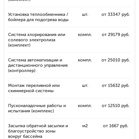
Установка теплообменника /
шт.
от 33347 руб.
бойлера для подогрева воды
Система хлорирования или
компл.
от 29179 руб.
солевого электролиза
(комплект)
Система автоматизации и
компл.
от 25010 руб.
дистанционного управления
(контроллер)
Монтаж переливной или
шт.
от 15632 руб.
скиммерной системы
Пусконаладочные работы и
компл.
от 12510 руб.
испытания (комплекс)
Засыпка обратной засыпки и
м2
от 1667 руб.
благоустройство зоны
вокруг бассейна