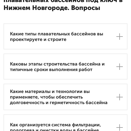
Нижнем Новгороде. Вопросы
Какие типы плавательных бассейнов вы
проектируете и строите
Каковы этапы строительства бассейна и
типичные сроки выполнения работ
Какие материалы и технологии вы
применяете, чтобы обеспечить
долговечность и герметичность бассейна
Как организуется система фильтрации,
подогрева и очистки воды в бассейне