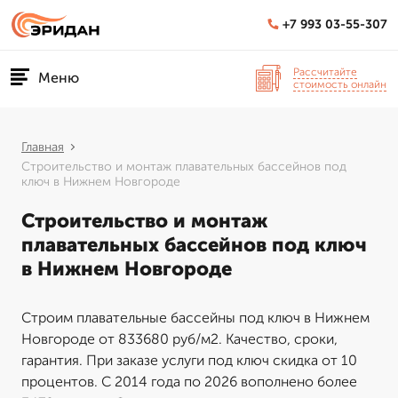
+7 993 03-55-307
Рассчитайте
Меню
стоимость онлайн
Главная
Строительство и монтаж плавательных бассейнов под
ключ в Нижнем Новгороде
Строительство и монтаж
плавательных бассейнов под ключ
в Нижнем Новгороде
Строим плавательные бассейны под ключ в Нижнем
Новгороде от 833680 руб/м2. Качество, сроки,
гарантия. При заказе услуги под ключ скидка от 10
процентов. С 2014 года по 2026 вополнено более