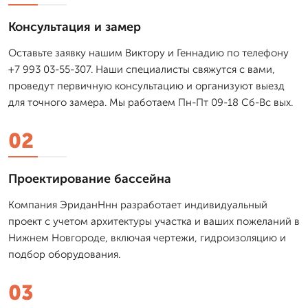
Консультация и замер
Оставьте заявку нашим Виктору и Геннадию по телефону
+7 993 03-55-307. Наши специалисты свяжутся с вами,
проведут первичную консультацию и организуют выезд
для точного замера. Мы работаем Пн-Пт 09-18 Сб-Вс вых.
02
Проектирование бассейна
Компания ЭриданНнн разработает индивидуальный
проект с учетом архитектуры участка и ваших пожеланий в
Нижнем Новгороде, включая чертежи, гидроизоляцию и
подбор оборудования.
03