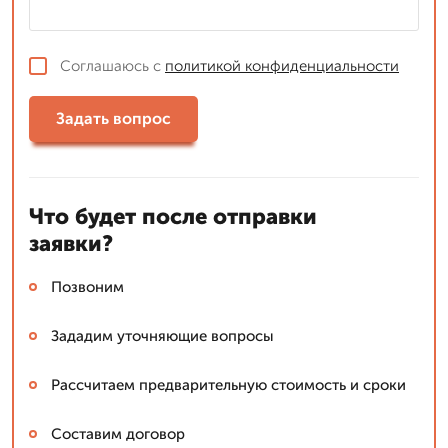
Соглашаюсь с
политикой конфиденциальности
Задать вопрос
Что будет после отправки
заявки?
Позвоним
Зададим уточняющие вопросы
Рассчитаем предварительную стоимость и сроки
Составим договор