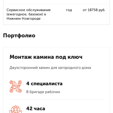
Сервисное обслуживание
год
от 18758 руб.
(ежегодное, базовое) в
Нижнем Новгороде
Портфолио
Монтаж камина под ключ
Двухсторонний камин для загородного дома
4 специалиста
В бригаде рабочих
42 часа