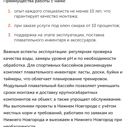
Преимущества работы с нами:
опыт каждого специалиста не менее 10 лет, что
гарантирует качество монтажа;
при заказе услуги под ключ скидка от 10 процентов;
поддержка на этапе эксплуатации, поставка
плавательного инвентаря и аксессуаров.
Важные аспекты эксплуатации: регулярная проверка
качества воды, замеры уровня рН и по необходимости
обработка. Для спортивных бассейнов рекомендуем
комплект плавательного инвентаря: ласты, доски, буйки и
таймеры, что облегчает планирование тренировок.
Модульный плавательный бассейн позволяет уменьшить
сроки монтажа и доставку крупногабаритных
компонентов на объект, а также упрощает обслуживание.
Мы выполняем проекты в Нижнем Новгороде с учётом
местных норм и требований, работаем по заявкам из
Нижнего Новгорода и выезжаем в Нижнего Новгород при
необходимости.