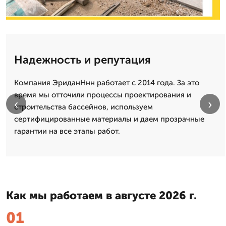
Надежность и репутация
Компания ЭриданНнн работает с 2014 года. За это
время мы отточили процессы проектирования и
‹
›
строительства бассейнов, используем
сертифицированные материалы и даем прозрачные
гарантии на все этапы работ.
Как мы работаем в августе 2026 г.
01