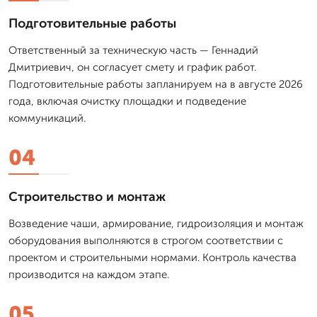
Подготовительные работы
Ответственный за техническую часть — Геннадий
Дмитриевич, он согласует смету и график работ.
Подготовительные работы запланируем на в августе 2026
года, включая очистку площадки и подведение
коммуникаций.
04
Строительство и монтаж
Возведение чаши, армирование, гидроизоляция и монтаж
оборудования выполняются в строгом соответствии с
проектом и строительными нормами. Контроль качества
производится на каждом этапе.
05