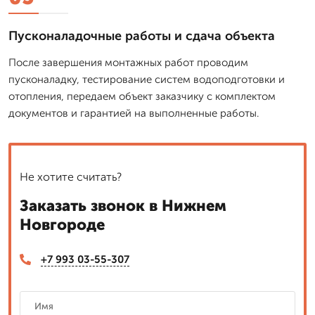
Пусконаладочные работы и сдача объекта
После завершения монтажных работ проводим
пусконаладку, тестирование систем водоподготовки и
отопления, передаем объект заказчику с комплектом
документов и гарантией на выполненные работы.
Не хотите считать?
Заказать звонок в Нижнем
Новгороде
+7 993 03-55-307