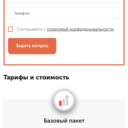
Соглашаюсь с
политикой конфиденциальности
Задать вопрос
Тарифы и стоимость
Базовый пакет