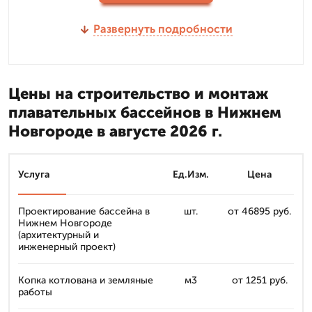
Развернуть подробности
Цены на строительство и монтаж
плавательных бассейнов в Нижнем
Новгороде в августе 2026 г.
Услуга
Ед.Изм.
Цена
Проектирование бассейна в
шт.
от 46895 руб.
Нижнем Новгороде
(архитектурный и
инженерный проект)
Копка котлована и земляные
м3
от 1251 руб.
работы