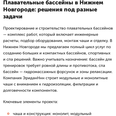
Плавательные бассейны в Нижнем
Новгороде: решения под разные
задачи
Проектирование и строительство плавательных бассейнов
— комплекс работ, который включает инженерные
расчеты, подбор оборудования, монтаж чаши и отделку. В
Нижнем Новгороде мы предлагаем полный цикл услуг по
созданию больших и компактных бассейнов, спортивных
и спа решений. Важно учитывать назначение: бассейн для
тренировок требует ровной длины и противотока, спа
бассейн — гидромассажных форсунок и зоны релаксации.
Компания ЭриданНнн строит модульные и монолитные
чаши с вниманием к гидроизоляции, фильтрации и
долговечности компонентов.
Ключевые элементы проекта:
чаша и конструкция: монолит, модульный