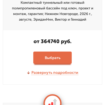
Компактный туннельный или готовый
полипропиленовый бассейн под ключ, проект и
монтаж, гарантия; Нижнем Новгороде, 2026 г.,
августе, ЭриданНнн, Виктор и Геннадий
от 364740 руб.
Выбрать
Развернуть подробности