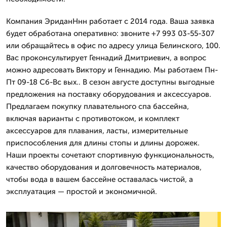
Компания ЭриданНнн работает с 2014 года. Ваша заявка
будет обработана оперативно: звоните +7 993 03-55-307
или обращайтесь в офис по адресу улица Белинского, 100.
Вас проконсультирует Геннадий Дмитриевич, а вопрос
можно адресовать Виктору и Геннадию. Мы работаем Пн-
Пт 09-18 Сб-Вс вых.. В сезон августе доступны выгодные
предложения на поставку оборудования и аксессуаров.
Предлагаем покупку плавательного спа бассейна,
включая варианты с противотоком, и комплект
аксессуаров для плавания, ласты, измерительные
приспособления для длины стопы и длины дорожек.
Наши проекты сочетают спортивную функциональность,
качество оборудования и долговечность материалов,
чтобы вода в вашем бассейне оставалась чистой, а
эксплуатация — простой и экономичной.