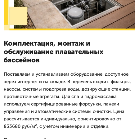
Комплектация, монтаж и
обслуживание плавательных
бассейнов
Поставляем и устанавливаем оборудование, доступное
через интернет и на складе. В перечень входит: фильтры,
насосы, системы подогрева воды, дозирующие станции,
противоточные агрегаты. Для спа и гидромассажа
используем сертифицированные форсунки, панели
управления и автоматические системы очистки. Цена
рассчитывается индивидуально, ориентировочно от
833680 руб/м², с учётом инженерии и отделки.