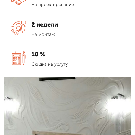
На проектирование
2 недели
На монтаж
10 %
Скидка на услугу