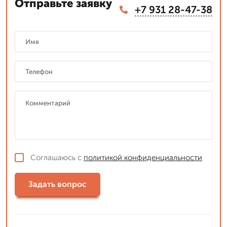
Отправьте заявку
+7 931 28-47-38
Соглашаюсь с
политикой конфиденциальности
Задать вопрос