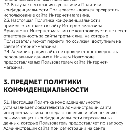
2.2. В случае несогласия с условиями Политики
конфиденциальности Пользователь должен прекратить
использование сайта Интернет-магазина.
2.3. Настоящая Политика конфиденциальности
применяется только к сайту Интернет-магазина
ЭриданНнн. Интернет-магазин не контролирует и не несет
ответственность за сайты третьих лиц, на которые
Пользователь может перейти по ссылкам, доступным на
сайте Интернет-магазина.
2.4. Администрация сайта не проверяет достоверность
персональных данных в Нижнем Новгороде,
предоставляемых Пользователем сайта Интернет-
магазина.
3. ПРЕДМЕТ ПОЛИТИКИ
КОНФИДЕНЦИАЛЬНОСТИ
3.1. Настоящая Политика конфиденциальности
устанавливает обязательства Администрации сайта
интернет-магазина по неразглашению и обеспечению
режима защиты конфиденциальности персональных
данных, которые Пользователь предоставляет по запросу
Администрации сайта при регистрации на сайте