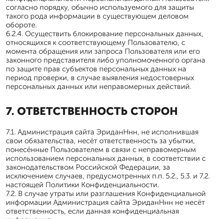
согласно порядку, обычно используемого для защиты
такого рода информации в существующем деловом
обороте.
6.2.4. Осуществить блокирование персональных данных,
относящихся к соответствующему Пользователю, с
момента обращения или запроса Пользователя или его
законного представителя либо уполномоченного органа
по защите прав субъектов персональных данных на
период проверки, в случае выявления недостоверных
персональных данных или неправомерных действий.
7. ОТВЕТСТВЕННОСТЬ СТОРОН
7.1. Администрация сайта ЭриданНнн, не исполнившая
свои обязательства, несёт ответственность за убытки,
понесённые Пользователем в связи с неправомерным
использованием персональных данных, в соответствии с
законодательством Российской Федерации, за
исключением случаев, предусмотренных п.п. 5.2., 5.3. и 7.2.
настоящей Политики Конфиденциальности.
7.2. В случае утраты или разглашения Конфиденциальной
информации Администрация сайта ЭриданНнн не несёт
ответственность, если данная конфиденциальная