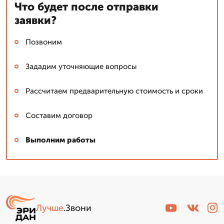
Что будет после отправки
заявки?
Позвоним
Зададим уточняющие вопросы
Рассчитаем предварительную стоимость и сроки
Составим договор
Выполним работы
Лучше
.Звони