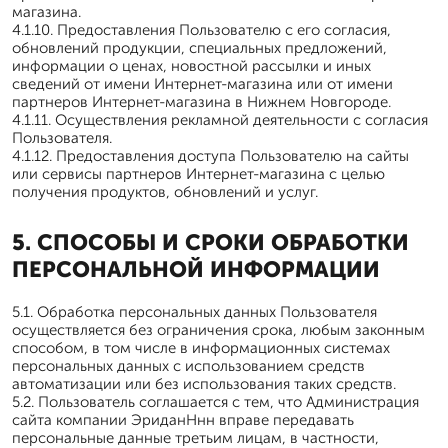
магазина.
4.1.10. Предоставления Пользователю с его согласия,
обновлений продукции, специальных предложений,
информации о ценах, новостной рассылки и иных
сведений от имени Интернет-магазина или от имени
партнеров Интернет-магазина в Нижнем Новгороде.
4.1.11. Осуществления рекламной деятельности с согласия
Пользователя.
4.1.12. Предоставления доступа Пользователю на сайты
или сервисы партнеров Интернет-магазина с целью
получения продуктов, обновлений и услуг.
5. СПОСОБЫ И СРОКИ ОБРАБОТКИ
ПЕРСОНАЛЬНОЙ ИНФОРМАЦИИ
5.1. Обработка персональных данных Пользователя
осуществляется без ограничения срока, любым законным
способом, в том числе в информационных системах
персональных данных с использованием средств
автоматизации или без использования таких средств.
5.2. Пользователь соглашается с тем, что Администрация
сайта компании ЭриданНнн вправе передавать
персональные данные третьим лицам, в частности,