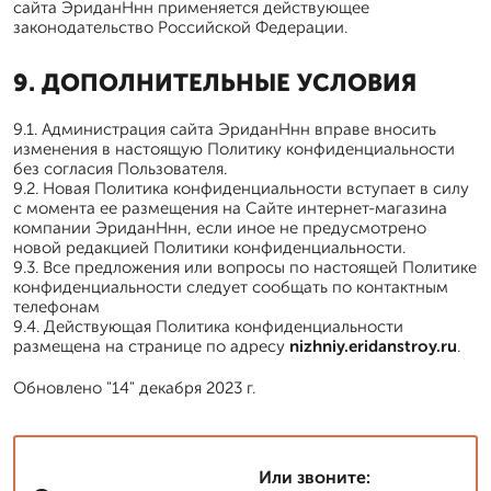
сайта ЭриданНнн применяется действующее
законодательство Российской Федерации.
9. ДОПОЛНИТЕЛЬНЫЕ УСЛОВИЯ
9.1. Администрация сайта ЭриданНнн вправе вносить
изменения в настоящую Политику конфиденциальности
без согласия Пользователя.
9.2. Новая Политика конфиденциальности вступает в силу
с момента ее размещения на Сайте интернет-магазина
компании ЭриданНнн, если иное не предусмотрено
новой редакцией Политики конфиденциальности.
9.3. Все предложения или вопросы по настоящей Политике
конфиденциальности следует сообщать по контактным
телефонам
9.4. Действующая Политика конфиденциальности
размещена на странице по адресу
nizhniy.eridanstroy.ru
.
Обновлено "14" декабря 2023 г.
Или звоните: