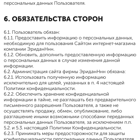
персональных данных Пользователя.
6. ОБЯЗАТЕЛЬСТВА СТОРОН
6.1. Пользователь обязан:
6.1.1. Предоставить информацию о персональных данных,
необходимую для пользования Сайтом интернет-магазина
компании ЭриданНнн.
6.1.2. Обновить, дополнить предоставленную информацию
о персональных данных в случае изменения данной
информации.
6.2. Администрация сайта фирмы ЭриданНнн обязана:
6.2.1. Использовать полученную информацию
исключительно для целей, указанных в п. 4 настоящей
Политики конфиденциальности.
6.2.2. Обеспечить хранение конфиденциальной
информации в тайне, не разглашать без предварительного
письменного разрешения Пользователя, а также не
осуществлять продажу, обмен, опубликование, либо
разглашение иными возможными способами переданных
персональных данных Пользователя, за исключением п.п.
5.2. и 5.3. настоящей Политики Конфиденциальности.
6.2.3. Принимать меры предосторожности для защиты
конфиденциальности персональных данных Пользователя