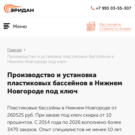
+7 993 03-55-307
Рассчитайте
Меню
стоимость онлайн
Главная
Производство и установка пластиковых бассейнов в
Нижнем Новгороде под ключ
Производство и установка
пластиковых бассейнов в Нижнем
Новгороде под ключ
Пластиковые бассейны в Нижнем Новгороде от
260525 руб. При заказе под ключ скидка от 10
процентов. С 2014 года по 2026 вополнено более
3470 заказов. Опыт специалистов не менее 10 лет.