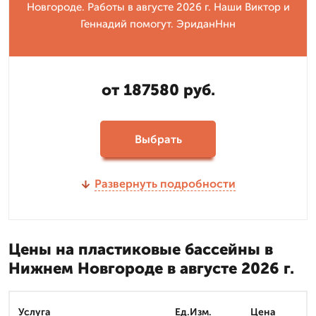
Новгороде. Работы в августе 2026 г. Наши Виктор и
Геннадий помогут. ЭриданНнн
от 187580 руб.
Выбрать
Развернуть подробности
Цены на пластиковые бассейны в
Нижнем Новгороде в августе 2026 г.
Услуга
Ед.Изм.
Цена