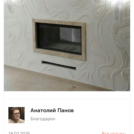
Анатолий Панов
Благодарен
18.02.2025
Все отзывы