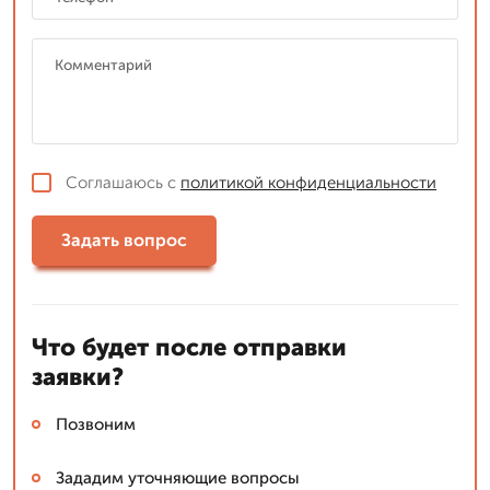
Соглашаюсь с
политикой конфиденциальности
Задать вопрос
Что будет после отправки
заявки?
Позвоним
Зададим уточняющие вопросы