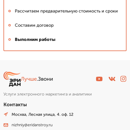
Рассчитаем предварительную стоимость и сроки
Составим договор
Выполним работы
Лучше
.Звони
Услуги электронного маркетинга и аналитики
Контакты
Москва, Лесная улица, 4. оф. 12
nizhniy@eridanstroy.ru