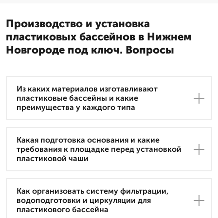
Производство и установка
пластиковых бассейнов в Нижнем
Новгороде под ключ. Вопросы
Из каких материалов изготавливают
пластиковые бассейны и какие
преимущества у каждого типа
Какая подготовка основания и какие
требования к площадке перед установкой
пластиковой чаши
Как организовать систему фильтрации,
водоподготовки и циркуляции для
пластикового бассейна