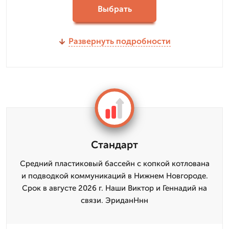
Выбрать
Развернуть подробности
Стандарт
Средний пластиковый бассейн с копкой котлована
и подводкой коммуникаций в Нижнем Новгороде.
Срок в августе 2026 г. Наши Виктор и Геннадий на
связи. ЭриданНнн