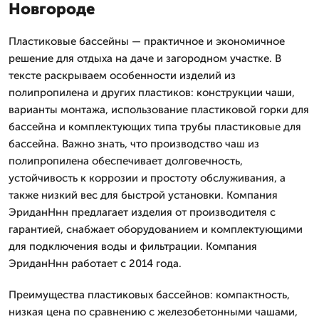
Новгороде
Пластиковые бассейны — практичное и экономичное
решение для отдыха на даче и загородном участке. В
тексте раскрываем особенности изделий из
полипропилена и других пластиков: конструкции чаши,
варианты монтажа, использование пластиковой горки для
бассейна и комплектующих типа трубы пластиковые для
бассейна. Важно знать, что производство чаш из
полипропилена обеспечивает долговечность,
устойчивость к коррозии и простоту обслуживания, а
также низкий вес для быстрой установки. Компания
ЭриданНнн предлагает изделия от производителя с
гарантией, снабжает оборудованием и комплектующими
для подключения воды и фильтрации. Компания
ЭриданНнн работает с 2014 года.
Преимущества пластиковых бассейнов: компактность,
низкая цена по сравнению с железобетонными чашами,