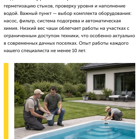
герметизацию стыков, проверку уровня и наполнение
водой. Важный пункт — выбор комплекта оборудования:
насос, фильтр, система подогрева и автоматическая
химия. Низкий вес чаши облегчает работы на участках с
ограниченным доступом техники, что особенно актуально
в современных дачных поселках. Опыт работы каждого
нашего специалиста не менее 10 лет.