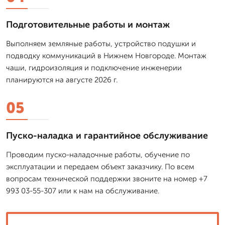
Подготовительные работы и монтаж
Выполняем земляные работы, устройство подушки и
подводку коммуникаций в Нижнем Новгороде. Монтаж
чаши, гидроизоляция и подключение инженерии
планируются на августе 2026 г.
05
Пуско-наладка и гарантийное обслуживание
Проводим пуско-наладочные работы, обучение по
эксплуатации и передаем объект заказчику. По всем
вопросам технической поддержки звоните на номер +7
993 03-55-307 или к нам на обслуживание.