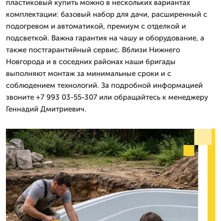
пластиковый купить можно в нескольких вариантах
комплектации: базовый набор для дачи, расширенный с
подогревом и автоматикой, премиум с отделкой и
подсветкой. Важна гарантия на чашу и оборудование, а
также постгарантийный сервис. Вблизи Нижнего
Новгорода и в соседних районах наши бригады
выполняют монтаж за минимальные сроки и с
соблюдением технологий. За подробной информацией
звоните +7 993 03-55-307 или обращайтесь к менеджеру
Геннадий Дмитриевич.