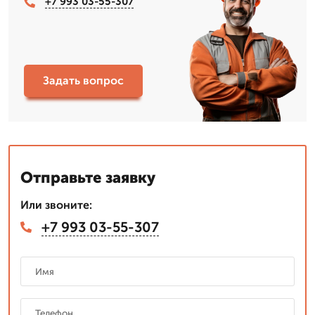
+7 993 03-55-307
Задать вопрос
Отправьте заявку
Или звоните:
+7 993 03-55-307