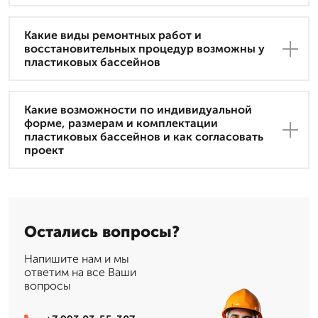
Какие виды ремонтных работ и
восстановительных процедур возможны у
пластиковых бассейнов
Какие возможности по индивидуальной
форме, размерам и комплектации
пластиковых бассейнов и как согласовать
проект
Остались вопросы?
Напишите нам и мы
ответим на все Ваши
вопросы