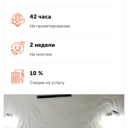
42 часа
На проектирование
2 недели
На монтаж
10 %
Скидка на услугу