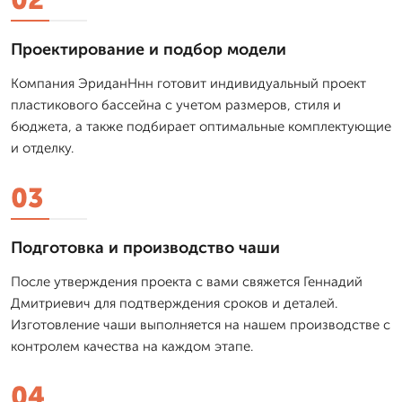
Проектирование и подбор модели
Компания ЭриданНнн готовит индивидуальный проект
пластикового бассейна с учетом размеров, стиля и
бюджета, а также подбирает оптимальные комплектующие
и отделку.
03
Подготовка и производство чаши
После утверждения проекта с вами свяжется Геннадий
Дмитриевич для подтверждения сроков и деталей.
Изготовление чаши выполняется на нашем производстве с
контролем качества на каждом этапе.
04