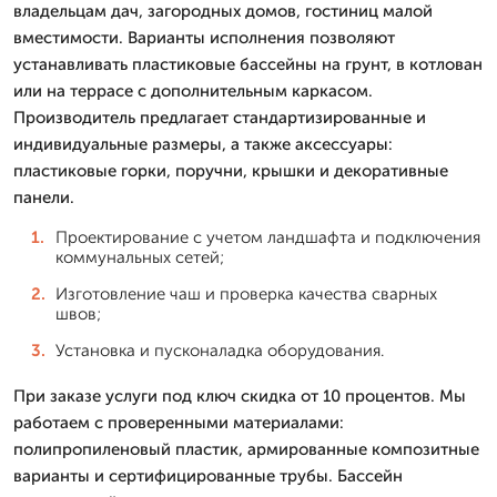
владельцам дач, загородных домов, гостиниц малой
вместимости. Варианты исполнения позволяют
устанавливать пластиковые бассейны на грунт, в котлован
или на террасе с дополнительным каркасом.
Производитель предлагает стандартизированные и
индивидуальные размеры, а также аксессуары:
пластиковые горки, поручни, крышки и декоративные
панели.
Проектирование с учетом ландшафта и подключения
коммунальных сетей;
Изготовление чаш и проверка качества сварных
швов;
Установка и пусконаладка оборудования.
При заказе услуги под ключ скидка от 10 процентов. Мы
работаем с проверенными материалами:
полипропиленовый пластик, армированные композитные
варианты и сертифицированные трубы. Бассейн