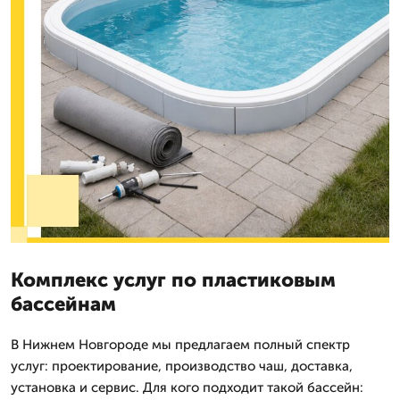
Комплекс услуг по пластиковым
бассейнам
В Нижнем Новгороде мы предлагаем полный спектр
услуг: проектирование, производство чаш, доставка,
установка и сервис. Для кого подходит такой бассейн: