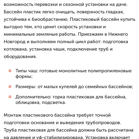
возможность перевозки и сезонной установки на даче.
Бассейн пластик легко очищать, поверхность гладкая,
устойчива к биообрастанию. Пластиковый бассейн купить
выгодно тем, кто ценит скорость установки и
минимальные земляные работы. Приезжаем в Нижнего
Новгород и выполняем полный цикл работ: подготовка
котлована, установка чаши, подключение труб и
оборудования.
Типы чаш: готовые монолитные полипропиленовые
формы;
Размеры: от малых купелей до семейных бассейнов;
Дополнительно: горка пластиковая для бассейна,
облицовка, подсветка.
Монтаж пластикового бассейна требует точной
подготовки основания и выведения трубопроводов.
Труба пластиковая для бассейна должна быть рассчитана
на давление и уф-стабилизирована. Установка включает