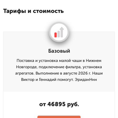
Тарифы и стоимость
Базовый
Поставка и установка малой чаши в Нижнем
Новгороде, подключение фильтра, установка
агрегатов. Выполнение в августе 2026 г. Наши
Виктор и Геннадий помогут. ЭриданНнн
от 46895 руб.