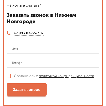
Не хотите считать?
Заказать звонок в Нижнем
Новгороде
+7 993 03-55-307
Соглашаюсь с
политикой конфиденциальности
Задать вопрос