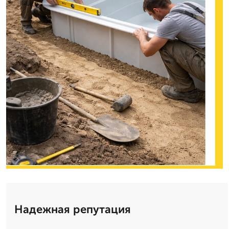
Надежная репутация