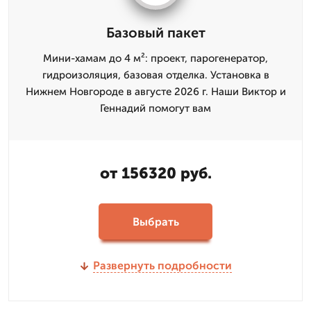
Базовый пакет
Мини-хамам до 4 м²: проект, парогенератор,
гидроизоляция, базовая отделка. Установка в
Нижнем Новгороде в августе 2026 г. Наши Виктор и
Геннадий помогут вам
от 156320 руб.
Выбрать
Развернуть подробности