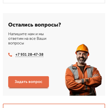
Остались вопросы?
Напишите нам и мы
ответим на все Ваши
вопросы
+7 931 28-47-38
Задать вопрос