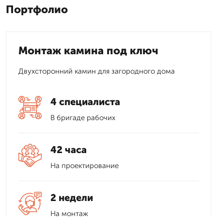
Портфолио
Монтаж камина под ключ
Двухсторонний камин для загородного дома
4 специалиста
В бригаде рабочих
42 часа
На проектирование
2 недели
На монтаж