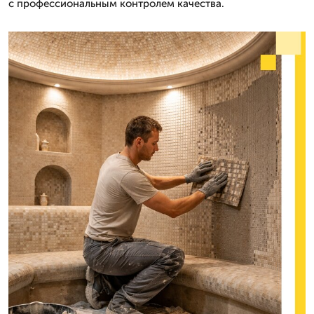
с профессиональным контролем качества.