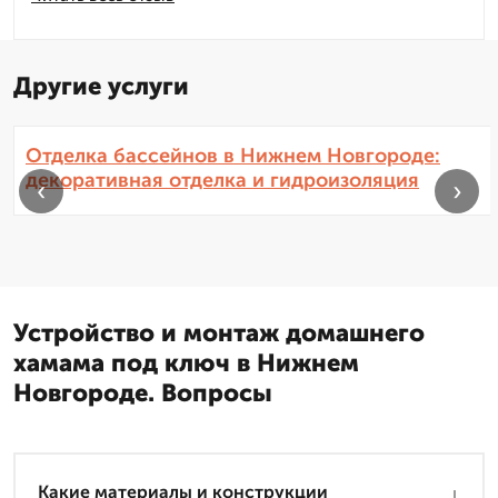
Другие услуги
Отделка бассейнов в Нижнем Новгороде:
декоративная отделка и гидроизоляция
‹
›
Устройство и монтаж домашнего
хамама под ключ в Нижнем
Новгороде. Вопросы
Какие материалы и конструкции