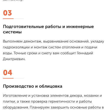
03
Подготовительные работы и инженерные
системы
Выполняем демонтаж, выравнивание оснований, укладку
гидроизоляции и монтаж систем отопления и подачи
воды. Точные сроки и смету вам сообщит Геннадий
Дмитриевич.
04
Производство и облицовка
Изготовление и установка элементов декора, мозаики и
плитки, а также проверка герметичности и работы
оборудования. Планируем завершить основные работы в