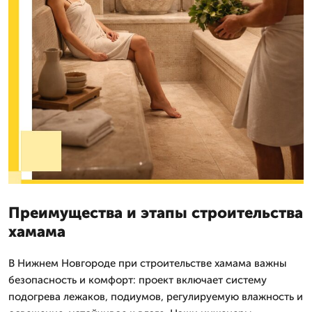
Преимущества и этапы строительства
хамама
В Нижнем Новгороде при строительстве хамама важны
безопасность и комфорт: проект включает систему
подогрева лежаков, подиумов, регулируемую влажность и