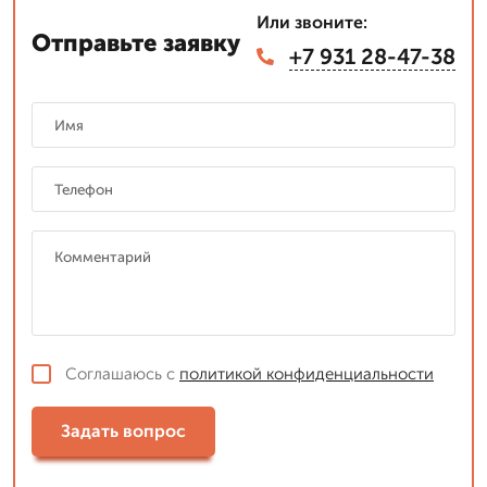
Или звоните:
Отправьте заявку
+7 931 28-47-38
Соглашаюсь с
политикой конфиденциальности
Задать вопрос