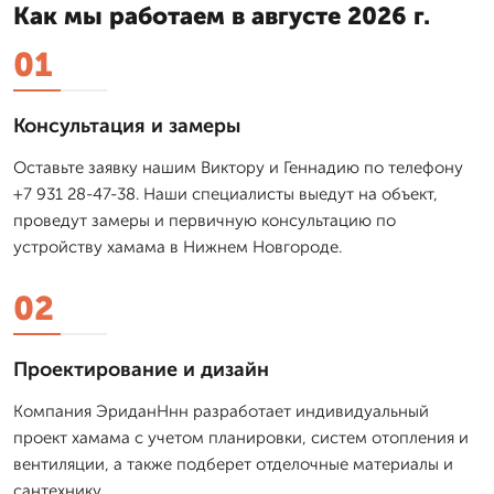
Как мы работаем в августе 2026 г.
01
Консультация и замеры
Оставьте заявку нашим Виктору и Геннадию по телефону
+7 931 28-47-38. Наши специалисты выедут на объект,
проведут замеры и первичную консультацию по
устройству хамама в Нижнем Новгороде.
02
Проектирование и дизайн
Компания ЭриданНнн разработает индивидуальный
проект хамама с учетом планировки, систем отопления и
вентиляции, а также подберет отделочные материалы и
сантехнику.