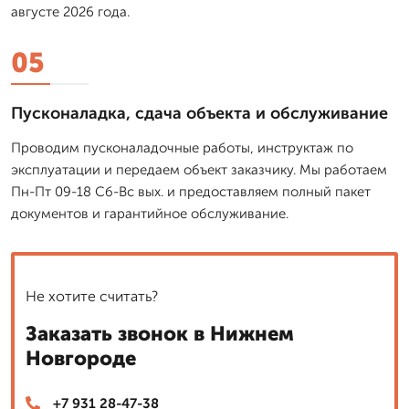
августе 2026 года.
05
Пусконаладка, сдача объекта и обслуживание
Проводим пусконаладочные работы, инструктаж по
эксплуатации и передаем объект заказчику. Мы работаем
Пн-Пт 09-18 Сб-Вс вых. и предоставляем полный пакет
документов и гарантийное обслуживание.
Не хотите считать?
Заказать звонок в Нижнем
Новгороде
+7 931 28-47-38