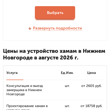
Выбрать
Развернуть подробности
Цены на устройство хамам в Нижнем
Новгороде в августе 2026 г.
Услуга
Ед.Изм.
Цена
Консультация и выезд
шт.
от 2605 руб.
замерщика в Нижнем
Новгороде
Проектирование хамам в
шт.
от 18758 руб.