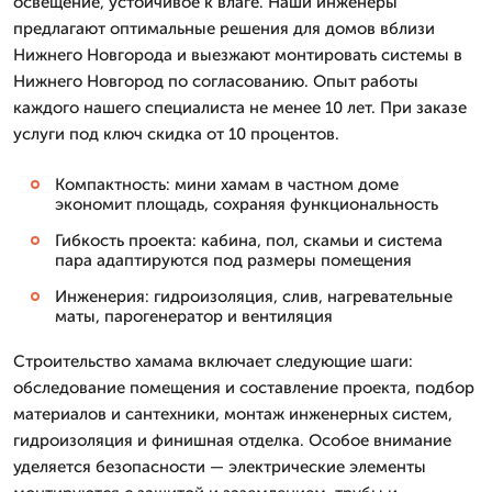
освещение, устойчивое к влаге. Наши инженеры
предлагают оптимальные решения для домов вблизи
Нижнего Новгорода и выезжают монтировать системы в
Нижнего Новгород по согласованию. Опыт работы
каждого нашего специалиста не менее 10 лет. При заказе
услуги под ключ скидка от 10 процентов.
Компактность: мини хамам в частном доме
экономит площадь, сохраняя функциональность
Гибкость проекта: кабина, пол, скамьи и система
пара адаптируются под размеры помещения
Инженерия: гидроизоляция, слив, нагревательные
маты, парогенератор и вентиляция
Строительство хамама включает следующие шаги:
обследование помещения и составление проекта, подбор
материалов и сантехники, монтаж инженерных систем,
гидроизоляция и финишная отделка. Особое внимание
уделяется безопасности — электрические элементы