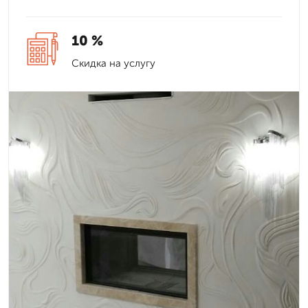
10 %
Скидка на услугу