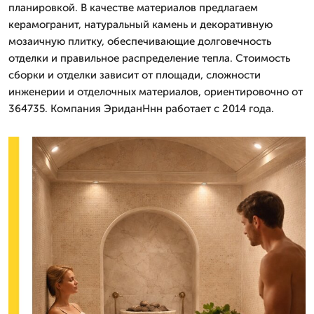
планировкой. В качестве материалов предлагаем
керамогранит, натуральный камень и декоративную
мозаичную плитку, обеспечивающие долговечность
отделки и правильное распределение тепла. Стоимость
сборки и отделки зависит от площади, сложности
инженерии и отделочных материалов, ориентировочно от
364735. Компания ЭриданНнн работает с 2014 года.