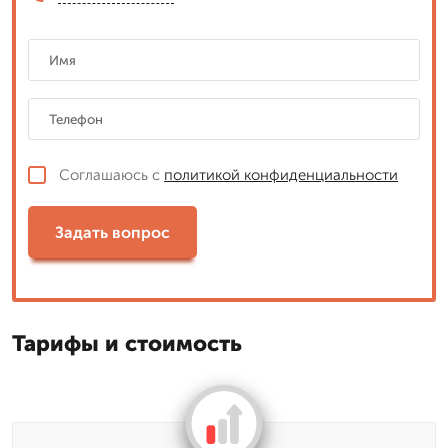
Соглашаюсь с
политикой конфиденциальности
Задать вопрос
Тарифы и стоимость