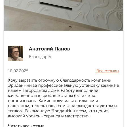
Анатолий Панов
Благодарен
18.02.2025
Все отзывы
Хочу выразить огромную благодарность компании
ЭриданНнн за профессиональную установку камина в
нашем загородном доме. Работу выполнили
качественно и в срок, все этапы были четко
организованы. Камин получился стильным и
надежным, теперь наша семья наслаждается уютом и
теплом. Рекомендую ЭриданНнн всем, кто ценит
высокий уровень сервиса и мастерство!
Читать весь отзыв