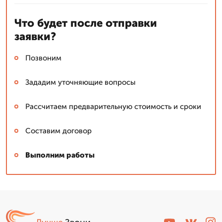
Что будет после отправки
заявки?
Позвоним
Зададим уточняющие вопросы
Рассчитаем предварительную стоимость и сроки
Составим договор
Выполним работы