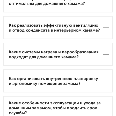
оптимальны для домашнего хамама?
Как реализовать эффективную вентиляцию
и отвод конденсата в интерьерном хамаме?
Какие системы нагрева и парообразования
подходят для домашнего хамама?
Как организовать внутреннюю планировку
и эргономику помещения хамама?
Какие особенности эксплуатации и ухода за
домашним хамамом, чтобы продлить срок
службы?