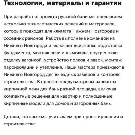
Технологии, материалы и гарантии
При разработке проекта русской бани мы предлагаем
несколько технологических решений и материалов,
которые подходят для климата Нижнем Новгороде и
соседних районов. Работа выполнена командой из
Нижнего Новгорода и включает все этапы: подготовка
фундамента, монтаж печи и дымохода, внутреннюю
отделку вагонкой, устройство полков и лавок, монтаж
пароизоляции и утепления. Наши мастера приезжают в
Нижнего Новгород для выездных замеров и контроля
строительства. В проекте предусмотрены варианты
кирпичной печи для бань разной площади, включая
компактные решения для квартир и полноценные
кирпичные модели для домов и загородных бань.
Детали, которые мы учитываем при проектировании и
строительстве: