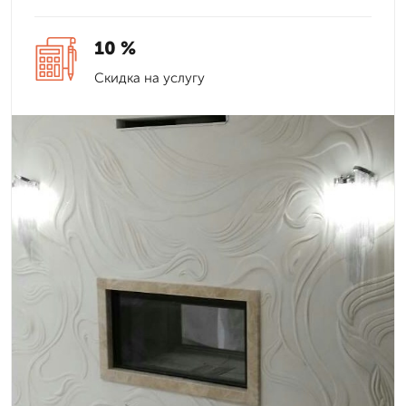
10 %
Скидка на услугу