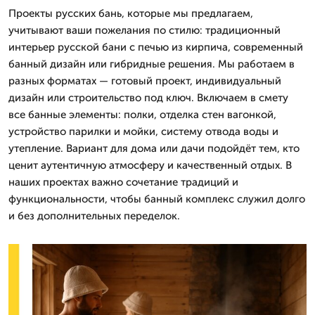
Проекты русских бань, которые мы предлагаем,
учитывают ваши пожелания по стилю: традиционный
интерьер русской бани с печью из кирпича, современный
банный дизайн или гибридные решения. Мы работаем в
разных форматах — готовый проект, индивидуальный
дизайн или строительство под ключ. Включаем в смету
все банные элементы: полки, отделка стен вагонкой,
устройство парилки и мойки, систему отвода воды и
утепление. Вариант для дома или дачи подойдёт тем, кто
ценит аутентичную атмосферу и качественный отдых. В
наших проектах важно сочетание традиций и
функциональности, чтобы банный комплекс служил долго
и без дополнительных переделок.