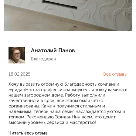
Анатолий Панов
Благодарен
18.02.2025
Все отзывы
Хочу выразить огромную благодарность компании
ЭриданНнн за профессиональную установку камина в
нашем загородном доме. Работу выполнили
качественно и в срок, все этапы были четко
организованы. Камин получился стильным и
надежным, теперь наша семья наслаждается уютом и
теплом. Рекомендую ЭриданНнн всем, кто ценит
высокий уровень сервиса и мастерство!
Читать весь отзыв