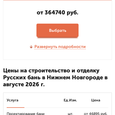
от 364740 руб.
Выбрать
Развернуть подробности
Цены на строительство и отделку
Русских бань в Нижнем Новгороде в
августе 2026 г.
Услуга
Ед.Изм.
Цена
Проектирование бани
шт.
от 46895 руб.