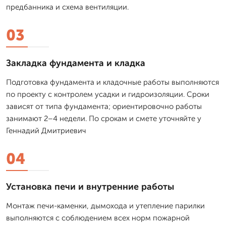
предбанника и схема вентиляции.
03
Закладка фундамента и кладка
Подготовка фундамента и кладочные работы выполняются
по проекту с контролем усадки и гидроизоляции. Сроки
зависят от типа фундамента; ориентировочно работы
занимают 2–4 недели. По срокам и смете уточняйте у
Геннадий Дмитриевич
04
Установка печи и внутренние работы
Монтаж печи-каменки, дымохода и утепление парилки
выполняются с соблюдением всех норм пожарной