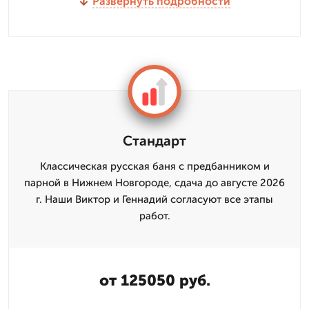
Развернуть подробности
Стандарт
Классическая русская баня с предбанником и
парной в Нижнем Новгороде, сдача до августе 2026
г. Наши Виктор и Геннадий согласуют все этапы
работ.
от 125050 руб.