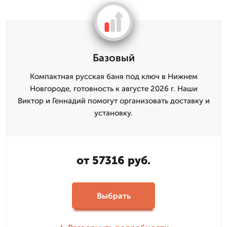
Базовый
Компактная русская баня под ключ в Нижнем
Новгороде, готовность к августе 2026 г. Наши
Виктор и Геннадий помогут организовать доставку и
установку.
от 57316 руб.
Выбрать