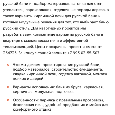
русской бани и подбор материалов: вагонка для стен,
утеплитель, пароизоляция, отделочные породы дерева, а
также варианты кирпичной печи для русской бани и
готовые модульные решения для тех, кто выбирает баню
русский стиль. Для квартирных проектов мы
разрабатываем компактные варианты русской бани в
квартире с малым весом печи и эффективной
теплоизоляцией. Цены прозрачны: проект и смета от
364735. За консультацией звоните +7 993 03-55-307.
Что мы делаем: проектирование русской бани,
подбор материалов, строительство фундамента,
кладка кирпичной печи, отделка вагонкой, монтаж
полков и дверей.
Варианты исполнения: баня из бруса, каркасная,
кирпичная, модульная под ключ.
Особенности: парилка с правильным прогревом,
безопасная печь, удобный предбанник и мойка для
комфортного отдыха.