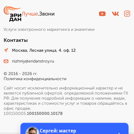
Лучше
.Звони
Услуги электронного маркетинга и аналитики
Контакты
Москва, Лесная улица, 4. оф. 12
nizhniy@eridanstroy.ru
© 2016 - 2026 гг.
Политика конфиденциальности
Сайт носит исключительно информационный характер и не
является публичной офертой, определяемой положениями ГК
РФ. Для получения подробной информации о наличии, видах,
характеристиках и стоимости услуг и товаров обращайтесь в
офис продаж.
100150005.
100150000.10178
Сергей: мастер
▲