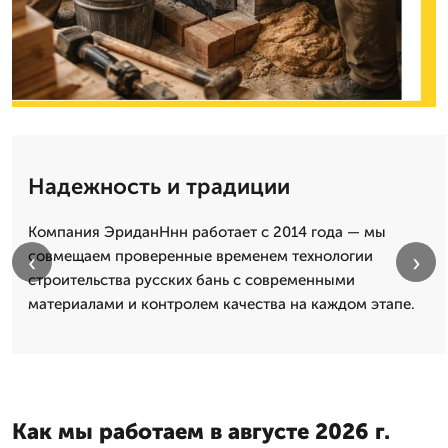
Надежность и традиции
Компания ЭриданНнн работает с 2014 года — мы
совмещаем проверенные временем технологии
‹
›
строительства русских бань с современными
материалами и контролем качества на каждом этапе.
Как мы работаем в августе 2026 г.