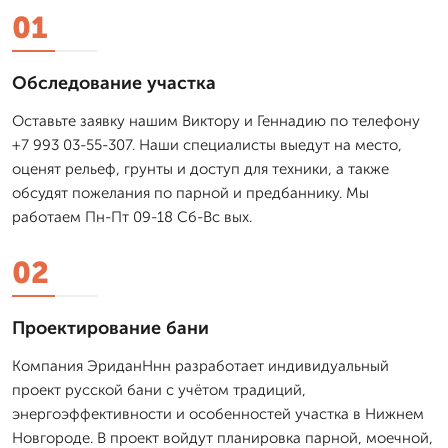
01
Обследование участка
Оставьте заявку нашим Виктору и Геннадию по телефону
+7 993 03-55-307. Наши специалисты выедут на место,
оценят рельеф, грунты и доступ для техники, а также
обсудят пожелания по парной и предбаннику. Мы
работаем Пн-Пт 09-18 Сб-Вс вых.
02
Проектирование бани
Компания ЭриданНнн разработает индивидуальный
проект русской бани с учётом традиций,
энергоэффективности и особенностей участка в Нижнем
Новгороде. В проект войдут планировка парной, моечной,