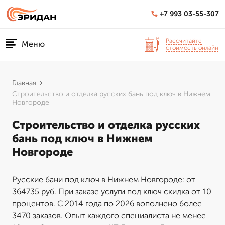
+7 993 03-55-307
Рассчитайте
Меню
стоимость онлайн
Главная
Строительство и отделка русских бань под ключ в Нижнем
Новгороде
Строительство и отделка русских
бань под ключ в Нижнем
Новгороде
Русские бани под ключ в Нижнем Новгороде: от
364735 руб. При заказе услуги под ключ скидка от 10
процентов. С 2014 года по 2026 вополнено более
3470 заказов. Опыт каждого специалиста не менее