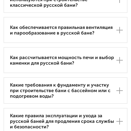
классической русской бани?
Как обеспечивается правильная вентиляция
и парообразование в русской бане?
Как рассчитывается мощность печи и выбор
каменки для русской бани?
Какие требования к фундаменту и участку
при строительстве бани с бассейном или с
подогревом воды?
Какие правила эксплуатации и ухода за
русской баней для продления срока службы
и безопасности?