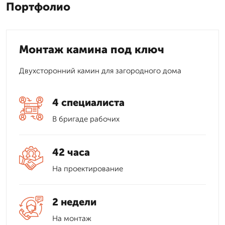
Портфолио
Монтаж камина под ключ
Двухсторонний камин для загородного дома
4 специалиста
В бригаде рабочих
42 часа
На проектирование
2 недели
На монтаж