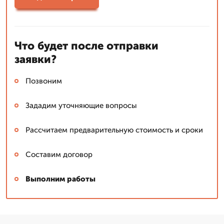
Что будет после отправки
заявки?
Позвоним
Зададим уточняющие вопросы
Рассчитаем предварительную стоимость и сроки
Составим договор
Выполним работы