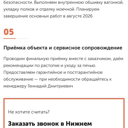
безопасности. Выполняем внутреннюю обшивку вагонкой,
укладку полков и отделку моечной. Планируем
завершение основных работ в августе 2026
05
Приёмка объекта и сервисное сопровождение
Проводим финальную приёмку вместе с заказчиком, даём
рекомендации по растопке и уходу за печью.
Предоставляем гарантийное и постгарантийное
обслуживание — при необходимости обращайтесь к
менеджеру Геннадий Дмитриевич
Не хотите считать?
Заказать звонок в Нижнем