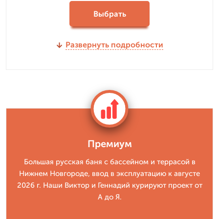
Выбрать
Развернуть подробности
Премиум
Большая русская баня с бассейном и террасой в
Нижнем Новгороде, ввод в эксплуатацию к августе
2026 г. Наши Виктор и Геннадий курируют проект от
А до Я.