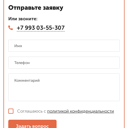
Отправьте заявку
Или звоните:
+7 993 03-55-307
Соглашаюсь с
политикой конфиденциальности
Задать вопрос