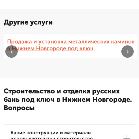
Другие услуги
Продажа и установка металлических каминов
в Нижнем Новгороде под ключ
‹
›
Строительство и отделка русских
бань под ключ в Нижнем Новгороде.
Вопросы
Какие конструкции и материалы
используются при строительстве