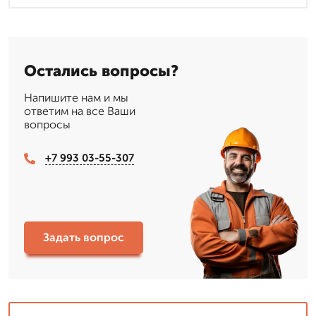
Остались вопросы?
Напишите нам и мы
ответим на все Ваши
вопросы
+7 993 03-55-307
Задать вопрос