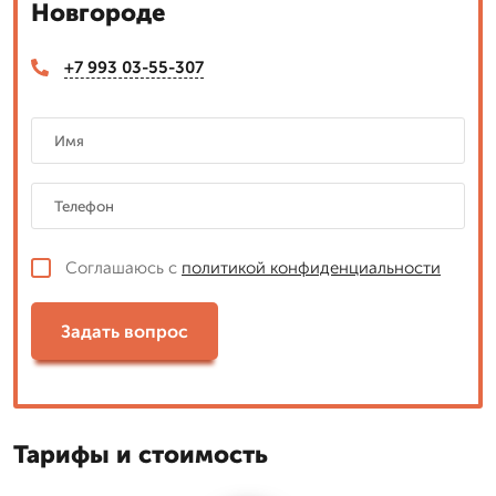
Новгороде
+7 993 03-55-307
Соглашаюсь с
политикой конфиденциальности
Задать вопрос
Тарифы и стоимость