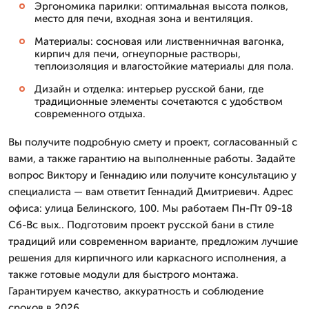
Эргономика парилки: оптимальная высота полков,
место для печи, входная зона и вентиляция.
Материалы: сосновая или лиственничная вагонка,
кирпич для печи, огнеупорные растворы,
теплоизоляция и влагостойкие материалы для пола.
Дизайн и отделка: интерьер русской бани, где
традиционные элементы сочетаются с удобством
современного отдыха.
Вы получите подробную смету и проект, согласованный с
вами, а также гарантию на выполненные работы. Задайте
вопрос Виктору и Геннадию или получите консультацию у
специалиста — вам ответит Геннадий Дмитриевич. Адрес
офиса: улица Белинского, 100. Мы работаем Пн-Пт 09-18
Сб-Вс вых.. Подготовим проект русской бани в стиле
традиций или современном варианте, предложим лучшие
решения для кирпичного или каркасного исполнения, а
также готовые модули для быстрого монтажа.
Гарантируем качество, аккуратность и соблюдение
сроков в 2026.