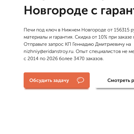
Новгороде с гаран
Печи под ключ в Нижнем Новгороде от 156315 р
материалы и гарантия. Скидка от 10% при заказе 
Отправьте запрос КП Геннадию Дмитриевичу на
nizhniy@eridanstroy.ru. Опыт специалистов не ме
с 2014 по 2026 более 3470 заказов.
Обсудить задачу
Смотреть 