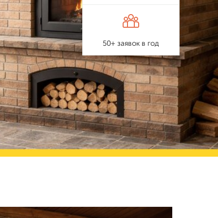
50+ заявок в год