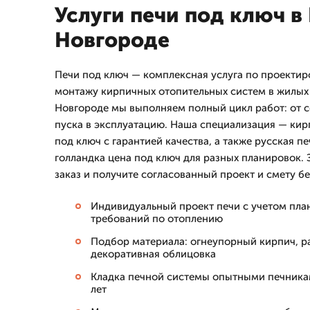
Услуги печи под ключ 
Новгороде
Печи под ключ — комплексная услуга по проектир
монтажу кирпичных отопительных систем в жилых
Новгороде мы выполняем полный цикл работ: от с
пуска в эксплуатацию. Наша специализация — кир
под ключ с гарантией качества, а также русская пе
голландка цена под ключ для разных планировок. 
заказ и получите согласованный проект и смету бе
Индивидуальный проект печи с учетом пла
требований по отоплению
Подбор материала: огнеупорный кирпич, ра
декоративная облицовка
Кладка печной системы опытными печника
лет