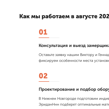
Как мы работаем в августе 202
01
Консультация и выезд замерщик
Оставьте заявку нашим Виктору и Генна
фиксируем особенности места установк
02
Проектирование и подбор обор
В Нижнем Новгороде подготовим индиви
ЭриданНнн подберет оптимальные мате