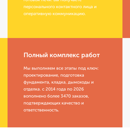
персонального контактного лица и
оперативную коммуникацию.
Полный комплекс работ
Мы выполняем все этапы под ключ:
проектирование, подготовка
фундамента, кладка, дымоходы и
отделка. с 2014 года по 2026
вополнено более 3470 заказов,
подтверждающих качество и
ответственность.