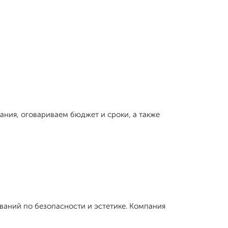
ания, оговариваем бюджет и сроки, а также
ваний по безопасности и эстетике. Компания