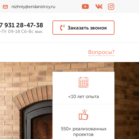
nizhniy@eridanstroy.ru
7 931 28-47-38
Заказать звонок
-Пт 09-18 Сб-Вс вых.
Вопросы?
<10 лет опыта
550+ реализованных
проектов