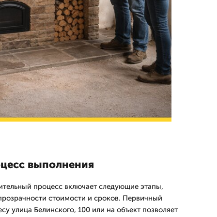
оцесс выполнения
ительный процесс включает следующие этапы,
прозрачности стоимости и сроков. Первичный
су улица Белинского, 100 или на объект позволяет