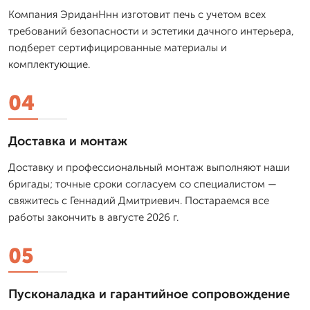
Компания ЭриданНнн изготовит печь с учетом всех
требований безопасности и эстетики дачного интерьера,
подберет сертифицированные материалы и
комплектующие.
04
Доставка и монтаж
Доставку и профессиональный монтаж выполняют наши
бригады; точные сроки согласуем со специалистом —
свяжитесь с Геннадий Дмитриевич. Постараемся все
работы закончить в августе 2026 г.
05
Пусконаладка и гарантийное сопровождение