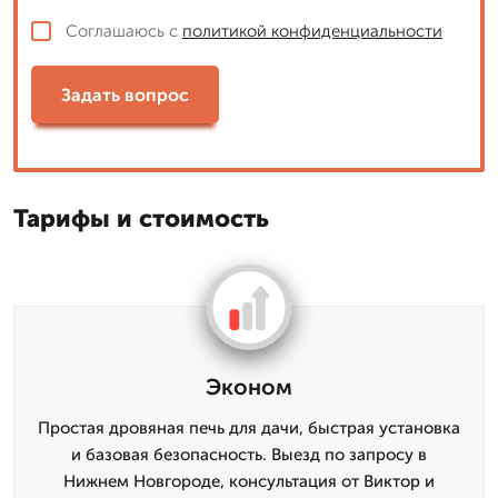
Соглашаюсь с
политикой конфиденциальности
Задать вопрос
Тарифы и стоимость
Эконом
Простая дровяная печь для дачи, быстрая установка
и базовая безопасность. Выезд по запросу в
Нижнем Новгороде, консультация от Виктор и