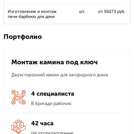
Изготовление и монтаж
шт.
от 56273 руб.
печи-барбекю для дачи
Портфолио
Монтаж камина под ключ
Двухсторонний камин для загородного дома
4 специалиста
В бригаде рабочих
42 часа
На проектирование