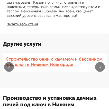
организованы. Камин получился стильным и
надежным, теперь наша семья наслаждается уютом и
теплом. Рекомендую ЭриданНнн всем, кто ценит
высокий уровень сервиса и мастерство!
Читать весь отзыв
Другие услуги
Строительство бани с хамамом и бассейном
под ключ в Нижнем Новгороде
‹
›
Производство и установка дачных
печей под ключ в Нижнем