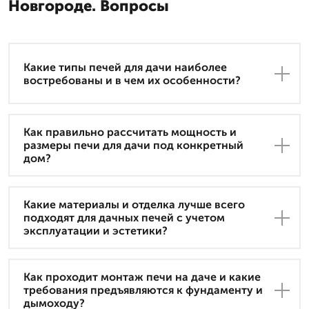
Новгороде. Вопросы
Какие типы печей для дачи наиболее
востребованы и в чем их особенности?
Как правильно рассчитать мощность и
размеры печи для дачи под конкретный
дом?
Какие материалы и отделка лучше всего
подходят для дачных печей с учетом
эксплуатации и эстетики?
Как проходит монтаж печи на даче и какие
требования предъявляются к фундаменту и
дымоходу?