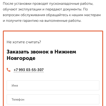
После установки проводят пусконаладочные работы,
обучают эксплуатации и передают документы. По
вопросам обслуживания обращайтесь к нашим мастерам
и получите гарантию на выполненные работы.
Не хотите считать?
Заказать звонок в Нижнем
Новгороде
+7 993 03-55-307