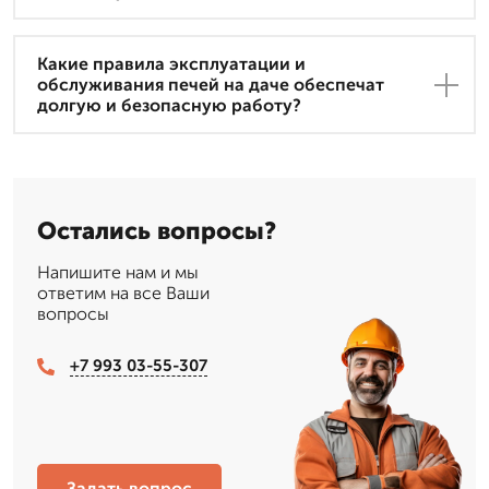
Какие правила эксплуатации и
обслуживания печей на даче обеспечат
долгую и безопасную работу?
Остались вопросы?
Напишите нам и мы
ответим на все Ваши
вопросы
+7 993 03-55-307
Задать вопрос