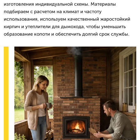
изготовления индивидуальной схемы. Материалы
подбираем с расчетом на климат и частоту
использования, используем качественный жаростойкий
кирпич и утеплители для дымохода, чтобы уменьшить
образование копоти и обеспечить долгий срок службы.