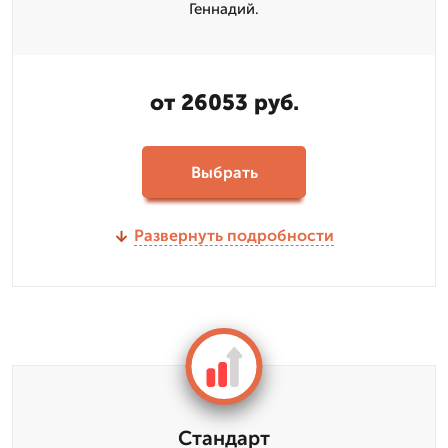
Геннадий.
от 26053 руб.
Выбрать
Развернуть подробности
Стандарт