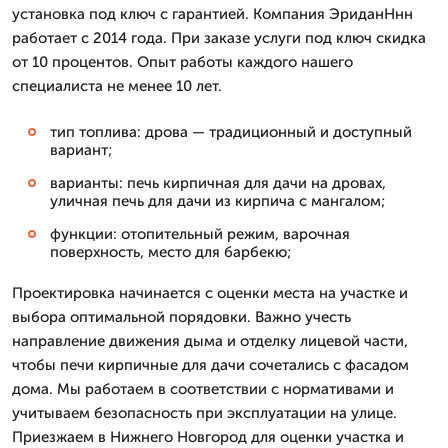
установка под ключ с гарантией. Компания ЭриданНнн
работает с 2014 года. При заказе услуги под ключ скидка
от 10 процентов. Опыт работы каждого нашего
специалиста не менее 10 лет.
тип топлива: дрова — традиционный и доступный
вариант;
варианты: печь кирпичная для дачи на дровах,
уличная печь для дачи из кирпича с мангалом;
функции: отопительный режим, варочная
поверхность, место для барбекю;
Проектировка начинается с оценки места на участке и
выбора оптимальной порядовки. Важно учесть
направление движения дыма и отделку лицевой части,
чтобы печи кирпичные для дачи сочетались с фасадом
дома. Мы работаем в соответствии с нормативами и
учитываем безопасность при эксплуатации на улице.
Приезжаем в Нижнего Новгород для оценки участка и