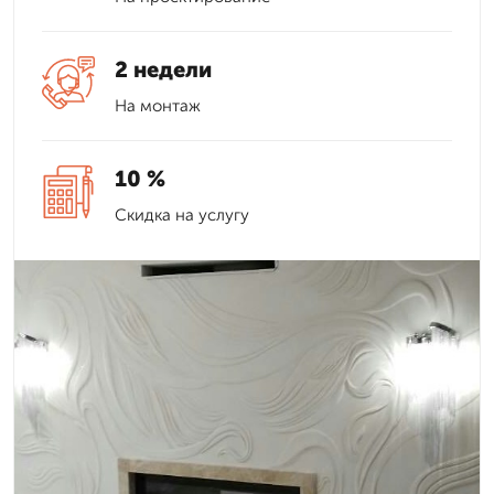
2 недели
На монтаж
10 %
Скидка на услугу