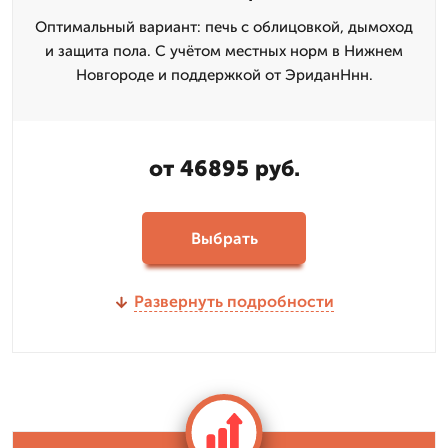
Оптимальный вариант: печь с облицовкой, дымоход
и защита пола. С учётом местных норм в Нижнем
Новгороде и поддержкой от ЭриданНнн.
от 46895 руб.
Выбрать
Развернуть подробности