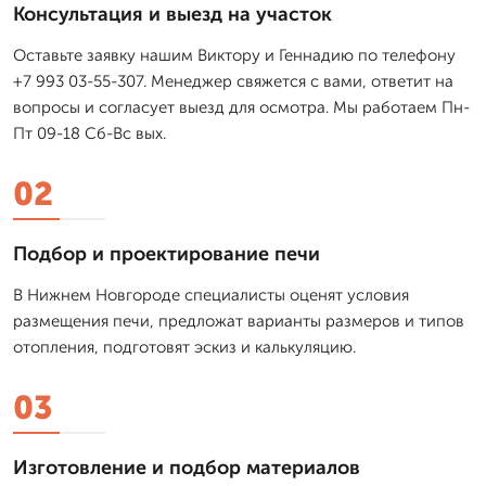
Консультация и выезд на участок
Оставьте заявку нашим Виктору и Геннадию по телефону
+7 993 03-55-307. Менеджер свяжется с вами, ответит на
вопросы и согласует выезд для осмотра. Мы работаем Пн-
Пт 09-18 Сб-Вс вых.
02
Подбор и проектирование печи
В Нижнем Новгороде специалисты оценят условия
размещения печи, предложат варианты размеров и типов
отопления, подготовят эскиз и калькуляцию.
03
Изготовление и подбор материалов