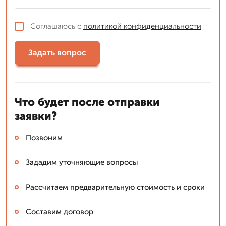
Соглашаюсь с
политикой конфиденциальности
Задать вопрос
Что будет после отправки
заявки?
Позвоним
Зададим уточняющие вопросы
Рассчитаем предварительную стоимость и сроки
Составим договор