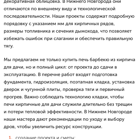
декоративная облицовка. В Нижнего Новгорода они
отличаются по внешнему виду и технологической
последовательности. Наши проекты содержат подробную
порядовку с указанием мм для кирпичных рядов,
размеры топливника и сечения дымохода, что позволяет
избежать ошибок при слагании и обеспечить правильную
тягу.
Мы предлагаем не только купить печь барбекю из кирпича
для дачи, но и полный цикл: от проекта до сдачи в
эксплуатацию. В перечне работ входят подготовка
фундамента, гидроизоляция, поэтапная кладка, установка
дверок и чугунной плиты, проверка тяги и первичный
прогрев. Важно соблюдать технологию кладки, чтобы
печи кирпичные для дачи служили длительно без трещин
и потери тепловой эффективности. В Нижнем Новгороде
наши мастера дают рекомендации по уходу и выбору
дров, чтобы увеличить ресурс конструкции.
создание проекта и сметы;