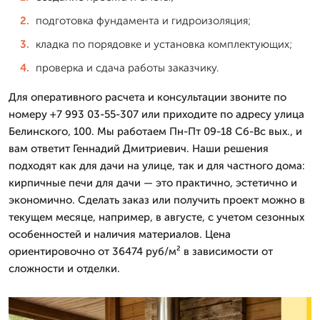
подготовка фундамента и гидроизоляция;
кладка по порядовке и установка комплектующих;
проверка и сдача работы заказчику.
Для оперативного расчета и консультации звоните по
номеру +7 993 03-55-307 или приходите по адресу улица
Белинского, 100. Мы работаем Пн-Пт 09-18 Сб-Вс вых., и
вам ответит Геннадий Дмитриевич. Наши решения
подходят как для дачи на улице, так и для частного дома:
кирпичные печи для дачи — это практично, эстетично и
экономично. Сделать заказ или получить проект можно в
текущем месяце, например, в августе, с учетом сезонных
особенностей и наличия материалов. Цена
ориентировочно от 36474 руб/м² в зависимости от
сложности и отделки.