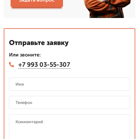
Отправьте заявку
Или звоните:
+7 993 03-55-307