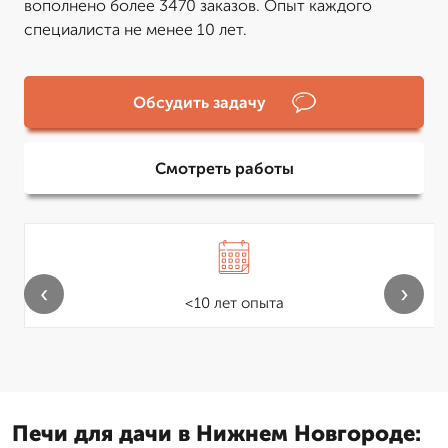
вополнено более 3470 заказов. Опыт каждого
специалиста не менее 10 лет.
Обсудить задачу
Смотреть работы
‹
›
<10 лет опыта
Печи для дачи в Нижнем Новгороде: