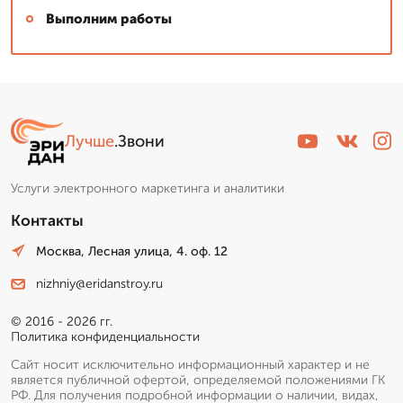
Выполним работы
Лучше
.Звони
Услуги электронного маркетинга и аналитики
Контакты
Москва, Лесная улица, 4. оф. 12
nizhniy@eridanstroy.ru
© 2016 - 2026 гг.
Политика конфиденциальности
Сайт носит исключительно информационный характер и не
является публичной офертой, определяемой положениями ГК
РФ. Для получения подробной информации о наличии, видах,