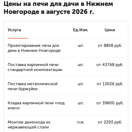
Цены на печи для дачи в Нижнем
Новгороде в августе 2026 г.
Услуга
Ед.Изм.
Цена
Проектирование печи для
шт.
от 8858 руб.
дачи в Нижнем Новгороде
Поставка кирпичной печи
шт.
от 43768 руб.
стандартной комплектации
Поставка металлической
шт.
от 13026 руб.
печи-буржуйки
Кладка кирпичной печи «под
шт.
от 39600 руб.
ключ»
Монтаж дымохода из
п.м.
от 2293 руб.
нержавеющей стали