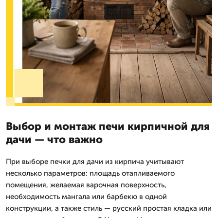
Выбор и монтаж печи кирпичной для
дачи — что важно
При выборе печки для дачи из кирпича учитывают
несколько параметров: площадь отапливаемого
помещения, желаемая варочная поверхность,
необходимость мангала или барбекю в одной
конструкции, а также стиль — русский простая кладка или