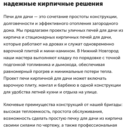
надежные кирпичные решения
Печи для дачи — это сочетание простоты конструкции,
долговечности и эффективного отопления загородного
дома. Мы предлагаем проекты уличных печей для дачи из
кирпича и стационарных кирпичных печей для дачи,
которые работают на дровах и служат одновременно
варочной плитой и мини-камином. В Нижний Новгород
наши мастера выполняют кладку по порядовке с точной
подгонкой топливника и дымохода, обеспечивая
равномерный прогрев и минимальные потери тепла.
Проект печи кирпичной для дачи может включать
варочную плиту, мангал и барбекю в одной конструкции
для удобства летней кухни и отдыха на улице.
Ключевые преимущества конструкций от нашей бригады:
высокая теплоемкость, простота обслуживания,
возможность сделать простую печку для дачи из кирпича
своими силами по чертежу, а также профессиональная