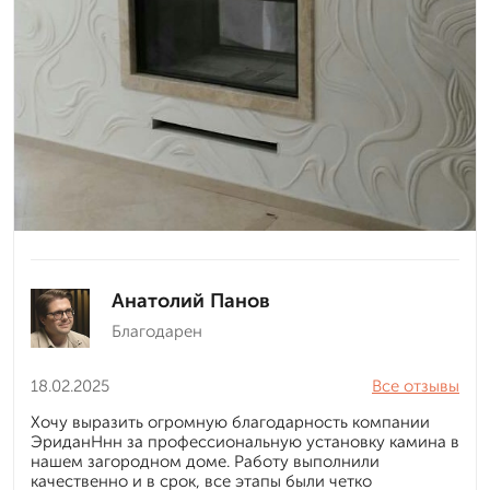
Анатолий Панов
Благодарен
18.02.2025
Все отзывы
Хочу выразить огромную благодарность компании
ЭриданНнн за профессиональную установку камина в
нашем загородном доме. Работу выполнили
качественно и в срок, все этапы были четко