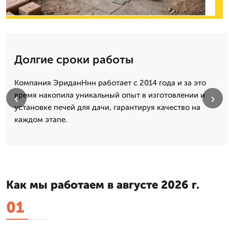
Долгие сроки работы
Компания ЭриданНнн работает с 2014 года и за это
время накопила уникальный опыт в изготовлении и
‹
›
установке печей для дачи, гарантируя качество на
каждом этапе.
Как мы работаем в августе 2026 г.
01